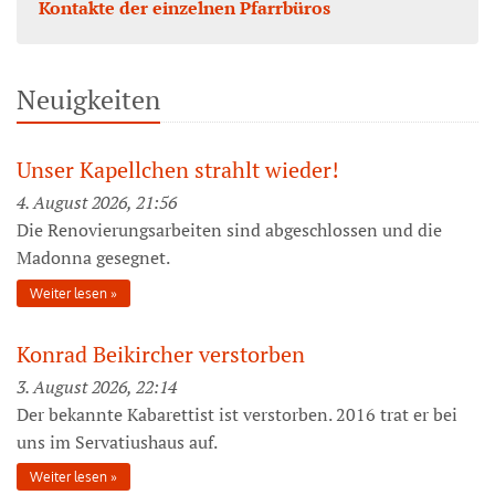
Kontakte der einzelnen Pfarrbüros
Neuigkeiten
Unser Kapellchen strahlt wieder!
4. August 2026, 21:56
Die Renovierungsarbeiten sind abgeschlossen und die
Madonna gesegnet.
Weiter lesen
Konrad Beikircher verstorben
3. August 2026, 22:14
Der bekannte Kabarettist ist verstorben. 2016 trat er bei
uns im Servatiushaus auf.
Weiter lesen