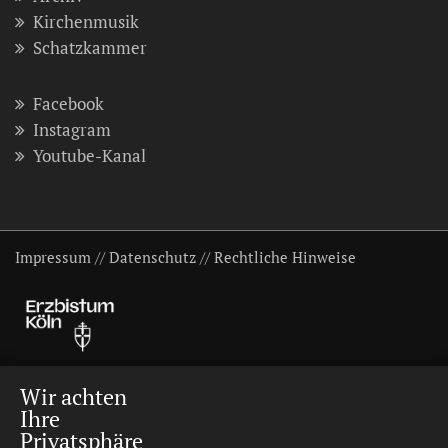
Kirchenmusik
Schatzkammer
Facebook
Instagram
Youtube-Kanal
Impressum
//
Datenschutz
//
Rechtliche Hinweise
Wir achten
Ihre
Privatsphäre