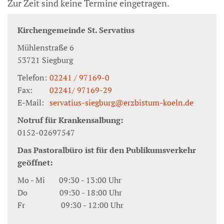
Zur Zeit sind keine Termine eingetragen.
Kirchengemeinde St. Servatius
Mühlenstraße 6
53721
Siegburg
Telefon:
02241 / 97169-0
Fax:
02241/ 97169-29
E-Mail:
servatius-siegburg@erzbistum-koeln.de
Notruf für Krankensalbung:
0152-02697547
Das Pastoralbüro ist für den Publikumsverkehr
geöffnet:
Mo - Mi 09:30 - 13:00 Uhr
Do 09:30 - 18:00 Uhr
Fr 09:30 - 12:00 Uhr