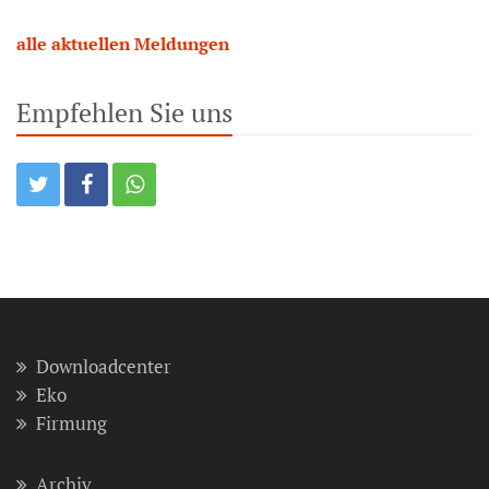
alle aktuellen Meldungen
Empfehlen Sie uns
Downloadcenter
Eko
Firmung
Archiv