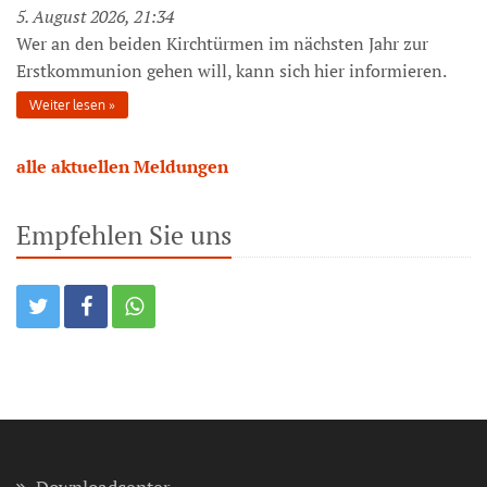
5. August 2026, 21:34
Wer an den beiden Kirchtürmen im nächsten Jahr zur
Erstkommunion gehen will, kann sich hier informieren.
Weiter lesen
alle aktuellen Meldungen
Empfehlen Sie uns