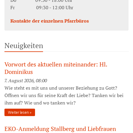
Do 09:30 - 18:00 Uhr
Fr 09:30 - 12:00 Uhr
Kontakte der einzelnen Pfarrbüros
Neuigkeiten
Vorwort des aktuellen miteinander: Hl.
Dominikus
7. August 2026, 08:00
Wie steht es mit uns und unserer Beziehung zu Gott?
Öffnen wir uns für seine Kraft der Liebe? Tanken wir bei
ihm auf? Wie und wo tanken wir?
Weiter lesen
EKO-Anmeldung Stallberg und Liebfrauen