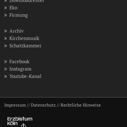
Downloadcenter
Eko
Firmung
Archiv
Kirchenmusik
Schatzkammer
Facebook
Instagram
Youtube-Kanal
Impressum
//
Datenschutz
//
Rechtliche Hinweise