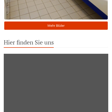
Mehr Bilder
Hier finden Sie uns