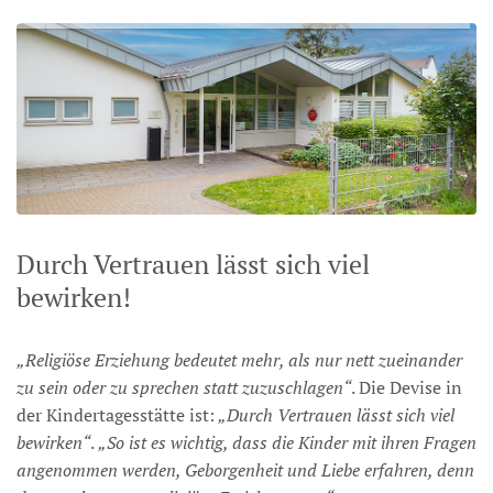
Durch Vertrauen lässt sich viel
bewirken!
„Religiöse Erziehung bedeutet mehr, als nur nett zueinander
zu sein oder zu sprechen statt zuzuschlagen“
. Die Devise in
der Kindertagesstätte ist:
„Durch Vertrauen lässt sich viel
bewirken“
.
„So ist es wichtig, dass die Kinder mit ihren Fragen
angenommen werden, Geborgenheit und Liebe erfahren, denn