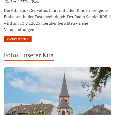
10. April 2025, 19:25
Die Kita Sankt Servatius führt mit allen Kindern religiöse
Einheiten in der Fastenzeit durch. Der Radio Sender RPR 1
wird am 13.04.2025 hierüber berichten - siehe
Veranstaltungen.
Weiter lesen
Fotos unserer Kita