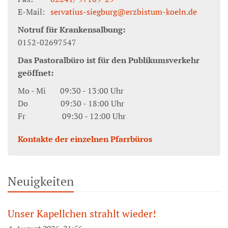
E-Mail:
servatius-siegburg@erzbistum-koeln.de
Notruf für Krankensalbung:
0152-02697547
Das Pastoralbüro ist für den Publikumsverkehr
geöffnet:
Mo - Mi 09:30 - 13:00 Uhr
Do 09:30 - 18:00 Uhr
Fr 09:30 - 12:00 Uhr
Kontakte der einzelnen Pfarrbüros
Neuigkeiten
Unser Kapellchen strahlt wieder!