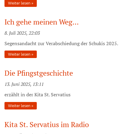
Weiter lesen
Ich gehe meinen Weg…
8. Juli 2025, 22:03
Segensandacht zur Verabschiedung der Schukis 2025.
Weiter lesen
Die Pfingstgeschichte
13. Juni 2025, 13:11
erzählt in der Kita St. Servatius
Weiter lesen
Kita St. Servatius im Radio