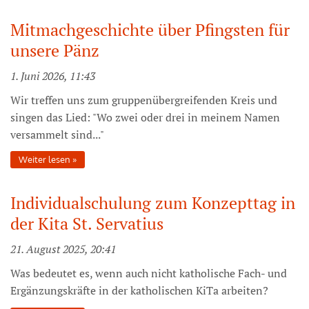
Mitmachgeschichte über Pfingsten für
unsere Pänz
1. Juni 2026, 11:43
Wir treffen uns zum gruppenübergreifenden Kreis und
singen das Lied: "Wo zwei oder drei in meinem Namen
versammelt sind..."
Weiter lesen
Individualschulung zum Konzepttag in
der Kita St. Servatius
21. August 2025, 20:41
Was bedeutet es, wenn auch nicht katholische Fach- und
Ergänzungskräfte in der katholischen KiTa arbeiten?