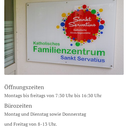
Öffnungszeiten
Montags bis freitags von 7:30 Uhr bis 16:30 Uhr
Bürozeiten
Montag und Dienstag sowie Donnerstag
und Freitag von 8-13 Uhr.