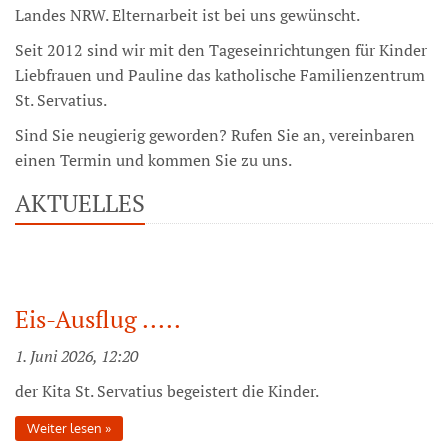
Landes NRW. Elternarbeit ist bei uns gewünscht.
Seit 2012 sind wir mit den Tageseinrichtungen für Kinder
Liebfrauen und Pauline das katholische Familienzentrum
St. Servatius.
Sind Sie neugierig geworden? Rufen Sie an, vereinbaren
einen Termin und kommen Sie zu uns.
AKTUELLES
Eis-Ausflug .....
1. Juni 2026, 12:20
der Kita St. Servatius begeistert die Kinder.
Weiter lesen