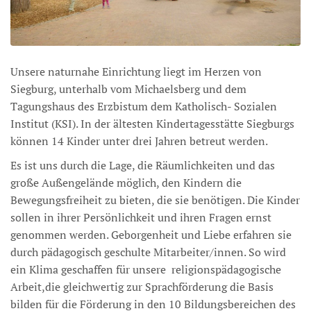
Unsere naturnahe Einrichtung liegt im Herzen von
Siegburg, unterhalb vom Michaelsberg und dem
Tagungshaus des Erzbistum dem Katholisch- Sozialen
Institut (KSI). In der ältesten Kindertagesstätte Siegburgs
können 14 Kinder unter drei Jahren betreut werden.
Es ist uns durch die Lage, die Räumlichkeiten und das
große Außengelände möglich, den Kindern die
Bewegungsfreiheit zu bieten, die sie benötigen. Die Kinder
sollen in ihrer Persönlichkeit und ihren Fragen ernst
genommen werden. Geborgenheit und Liebe erfahren sie
durch pädagogisch geschulte Mitarbeiter/innen. So wird
ein Klima geschaffen für unsere religionspädagogische
Arbeit,die gleichwertig zur Sprachförderung die Basis
bilden für die Förderung in den 10 Bildungsbereichen des