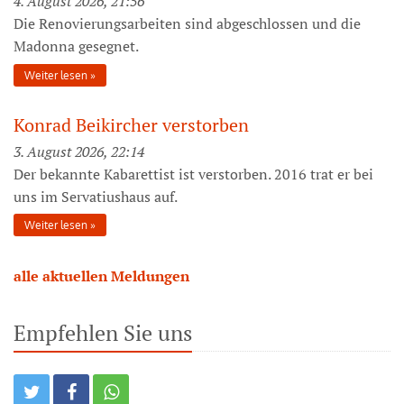
4. August 2026, 21:56
Die Renovierungsarbeiten sind abgeschlossen und die
Madonna gesegnet.
Weiter lesen
Konrad Beikircher verstorben
3. August 2026, 22:14
Der bekannte Kabarettist ist verstorben. 2016 trat er bei
uns im Servatiushaus auf.
Weiter lesen
alle aktuellen Meldungen
Empfehlen Sie uns