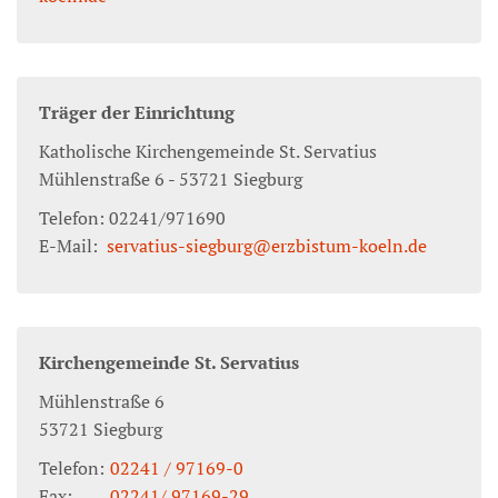
Träger der Einrichtung
Katholische Kirchengemeinde St. Servatius
Mühlenstraße 6 - 53721 Siegburg
Telefon: 02241/971690
E-Mail:
servatius-siegburg@erzbistum-koeln.de
Kirchengemeinde St. Servatius
Mühlenstraße 6
53721
Siegburg
Telefon:
02241 / 97169-0
Fax:
02241/ 97169-29