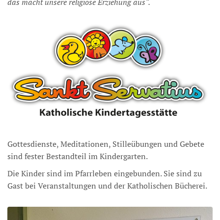
das macht unsere religiöse Erziehung aus“.
Gottesdienste, Meditationen, Stilleübungen und Gebete
sind fester Bestandteil im Kindergarten.
Die Kinder sind im Pfarrleben eingebunden. Sie sind zu
Gast bei Veranstaltungen und der Katholischen Bücherei.