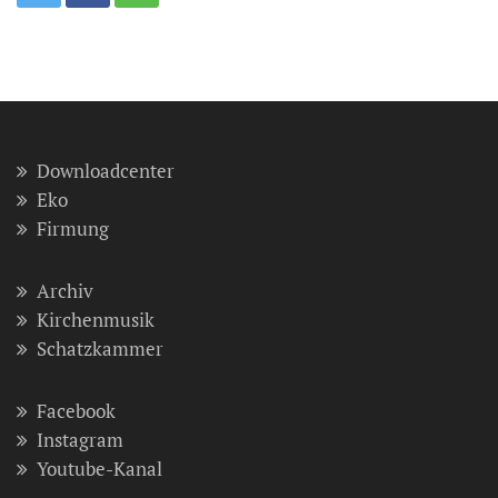
Downloadcenter
Eko
Firmung
Archiv
Kirchenmusik
Schatzkammer
Facebook
Instagram
Youtube-Kanal