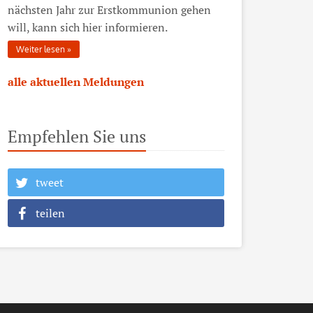
nächsten Jahr zur Erstkommunion gehen
will, kann sich hier informieren.
Weiter lesen
alle aktuellen Meldungen
Empfehlen Sie uns
tweet
teilen