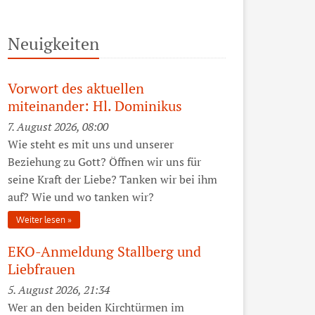
Neuigkeiten
Vorwort des aktuellen
miteinander: Hl. Dominikus
7. August 2026, 08:00
Wie steht es mit uns und unserer
Beziehung zu Gott? Öffnen wir uns für
seine Kraft der Liebe? Tanken wir bei ihm
auf? Wie und wo tanken wir?
Weiter lesen
EKO-Anmeldung Stallberg und
Liebfrauen
5. August 2026, 21:34
Wer an den beiden Kirchtürmen im