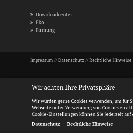
Downloadcenter
Eko
Firmung
Impressum
//
Datenschutz
//
Rechtliche Hinweise
Wir achten Ihre Privatsphäre
Wir würden gerne Cookies verwenden, um für Si
Webseite unter Verwendung von Cookies zu akti
Cookie-Einstellungen können Sie jederzeit auf 
Datenschutz
Rechtliche Hinweise