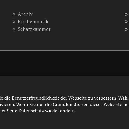
Archiv
Kirchenmusik
Schatzkammer
e die Benutzerfreundlichkeit der Webseite zu verbessern. Wäh
vieren. Wenn Sie nur die Grundfunktionen dieser Webseite nut
der Seite Datenschutz wieder ändern.