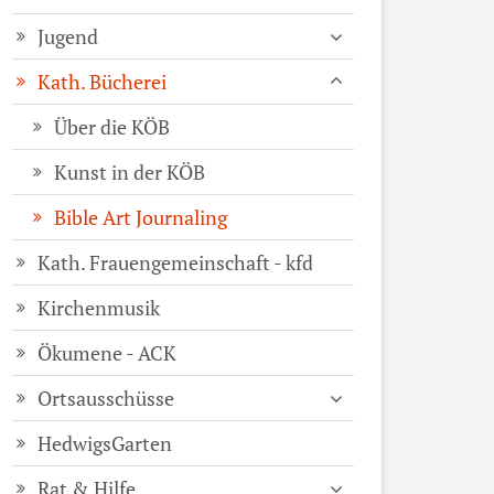
Jugend
Kath. Bücherei
Über die KÖB
Kunst in der KÖB
Bible Art Journaling
Kath. Frauengemeinschaft - kfd
Kirchenmusik
Ökumene - ACK
Ortsausschüsse
HedwigsGarten
Rat & Hilfe