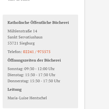
Katholische Öffentliche Bücherei
Mühlenstraße 14
Sankt Servatiushaus
53721
Siegburg
Telefon:
02241 / 975575
Öffnungszeiten der Bücherei
Sonntag: 09:30 - 12:00 Uhr
Dienstag: 15:30 - 17:30 Uhr
Donnerstag: 15:30 - 17:30 Uhr
Leitung
Maria-Luise Hentschel