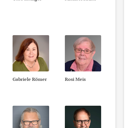
Gabriele
Römer
Rosi
Meis