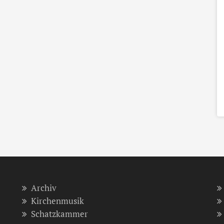
Archiv
Kirchenmusik
Schatzkammer