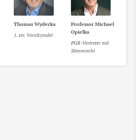
Thomas
Wyderka
Professor
Michael
Opielka
1. stv. Vorsitzender
PGR-Vertreter mit
Stimmrecht