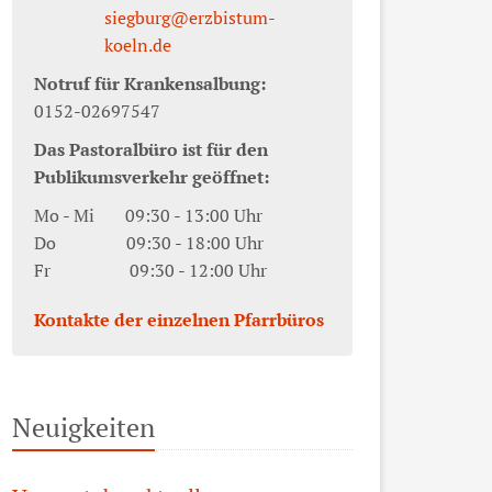
siegburg@erzbistum-
koeln.de
Notruf für Krankensalbung:
0152-02697547
Das Pastoralbüro ist für den
Publikumsverkehr geöffnet:
Mo - Mi 09:30 - 13:00 Uhr
Do 09:30 - 18:00 Uhr
Fr 09:30 - 12:00 Uhr
Kontakte der einzelnen Pfarrbüros
Neuigkeiten