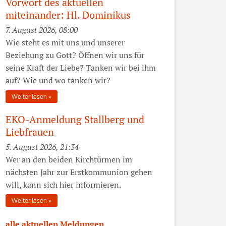
Vorwort des aktuellen
miteinander: Hl. Dominikus
7. August 2026, 08:00
Wie steht es mit uns und unserer
Beziehung zu Gott? Öffnen wir uns für
seine Kraft der Liebe? Tanken wir bei ihm
auf? Wie und wo tanken wir?
Weiter lesen
EKO-Anmeldung Stallberg und
Liebfrauen
5. August 2026, 21:34
Wer an den beiden Kirchtürmen im
nächsten Jahr zur Erstkommunion gehen
will, kann sich hier informieren.
Weiter lesen
alle aktuellen Meldungen