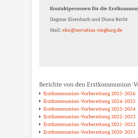
Kontaktpersonen für die Erstkommun
Dagmar Eisenbach und Diana Recht
Mail:
eko@servatius-siegburg.de
Berichte von den Erstkommunion-Vo
Erstkommunion-Vorbereitung 2025-2026
Erstkommunion-Vorbereitung 2024-2025
Erstkommunion-Vorbereitung 2023-2024
Erstkommunion-Vorbereitung 2022-2023
Erstkommunion-Vorbereitung 2021-2022
Erstkommunion-Vorbereitung 2020-2021