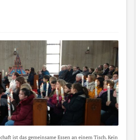
chaft ist das gemeinsame Essen an einem Tisch. Kein