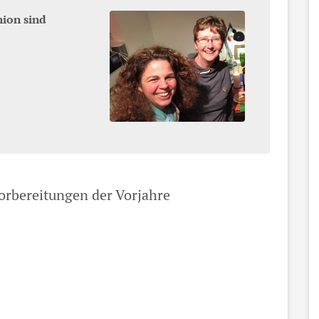
ion sind
rbereitungen der Vorjahre