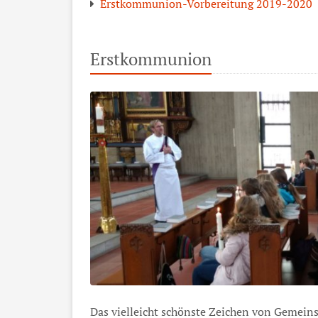
Erstkommunion-Vorbereitung 2019-2020
Erstkommunion
Das vielleicht schönste Zeichen von Gemeins