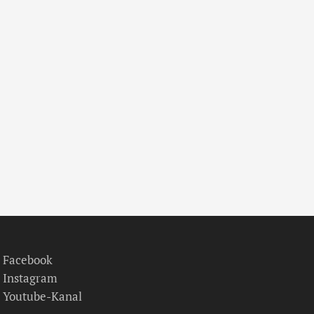
Facebook
Instagram
Youtube-Kanal