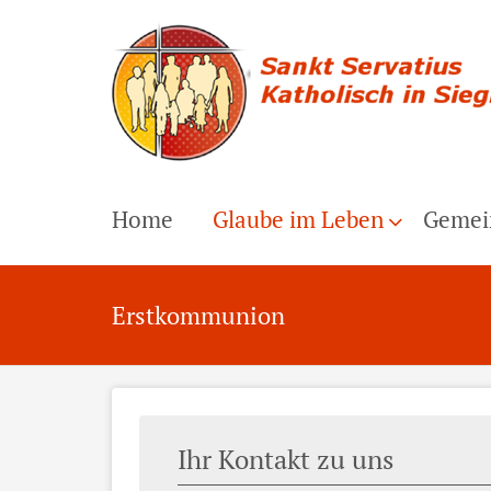
Home
Glaube im Leben
Gemei
Erstkommunion
Ihr Kontakt zu uns