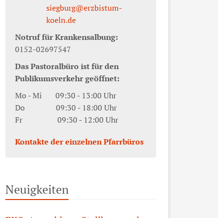
siegburg@erzbistum-
koeln.de
Notruf für Krankensalbung:
0152-02697547
Das Pastoralbüro ist für den
Publikumsverkehr geöffnet:
Mo - Mi 09:30 - 13:00 Uhr
Do 09:30 - 18:00 Uhr
Fr 09:30 - 12:00 Uhr
Kontakte der einzelnen Pfarrbüros
Neuigkeiten