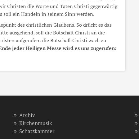
wir Christen die Worte und Taten Christi gegenwärtig
 soll ein Handeln in seinem Sinn werden.
hepunkt des christlichen Glaubens. So drückt es das
tte ausgehend, soll die Botschaft Christi an die
risten aufgerufen: die Botschaft Christi wach zu
nde jeder Heiligen Messe wird es uns zugerufen:
Archiv
Kirchenmusik
Schatzkammer