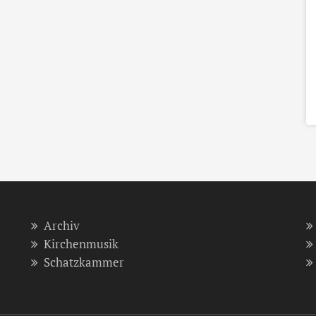
Archiv
Kirchenmusik
Schatzkammer