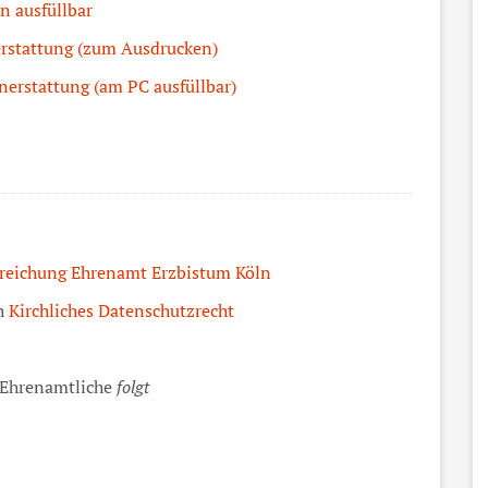
n ausfüllbar
rstattung (zum Ausdrucken)
nerstattung (am PC ausfüllbar)
reichung Ehrenamt Erzbistum Köln
ch
Kirchliches Datenschutzrecht
 Ehrenamtliche
folgt