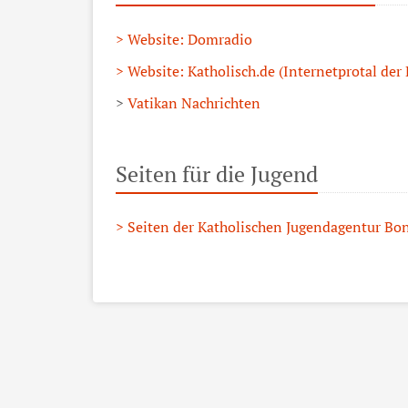
> Website: Domradio
> Website: Katholisch.de (Internetprotal der K
>
Vatikan Nachrichten
Seiten für die Jugend
> Seiten der Katholischen Jugendagentur Bo