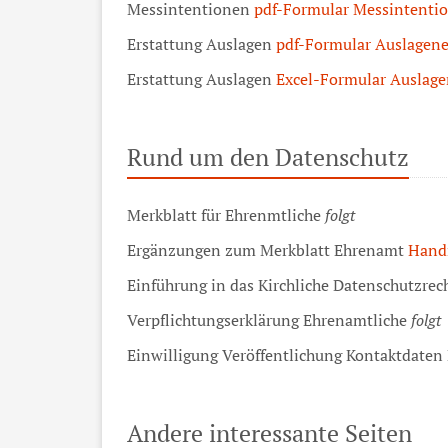
Messintentionen
pdf-Formular Messintentio
Erstattung Auslagen
pdf-Formular Auslagene
Erstattung Auslagen
Excel-Formular Auslage
Rund um den Datenschutz
Merkblatt für Ehrenmtliche
folgt
Ergänzungen zum Merkblatt Ehrenamt
Hand
Einführung in das Kirchliche Datenschutzre
Verpflichtungserklärung Ehrenamtliche
folgt
Einwilligung Veröffentlichung Kontaktdaten
Andere interessante Seiten