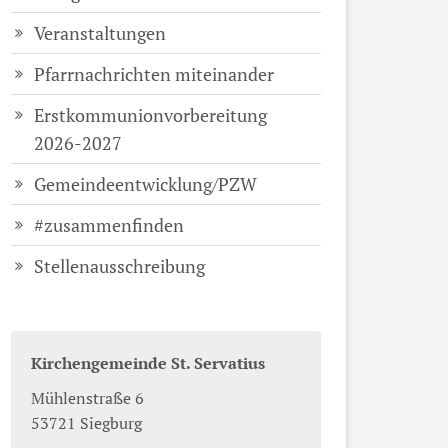
Veranstaltungen
Pfarrnachrichten miteinander
Erstkommunionvorbereitung
2026-2027
Gemeindeentwicklung/PZW
#zusammenfinden
Stellenausschreibung
Kirchengemeinde St. Servatius
Mühlenstraße 6
53721
Siegburg