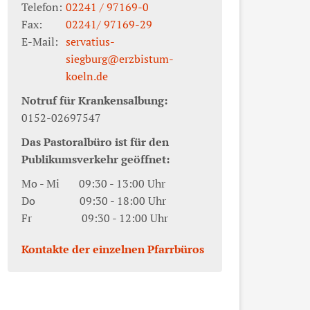
Telefon:
02241 / 97169-0
Fax:
02241/ 97169-29
E-Mail:
servatius-
siegburg@erzbistum-
koeln.de
Notruf für Krankensalbung:
0152-02697547
Das Pastoralbüro ist für den
Publikumsverkehr geöffnet:
Mo - Mi 09:30 - 13:00 Uhr
Do 09:30 - 18:00 Uhr
Fr 09:30 - 12:00 Uhr
Kontakte der einzelnen Pfarrbüros