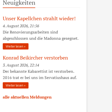
Neuigkeiten
Unser Kapellchen strahlt wieder!
4. August 2026, 21:56
Die Renovierungsarbeiten sind
abgeschlossen und die Madonna gesegnet.
Weiter lesen
Konrad Beikircher verstorben
3. August 2026, 22:14
Der bekannte Kabarettist ist verstorben.
2016 trat er bei uns im Servatiushaus auf.
Weiter lesen
alle aktuellen Meldungen