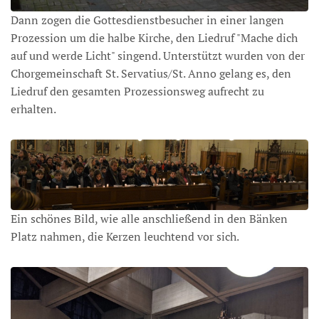
Dann zogen die Gottesdienstbesucher in einer langen
Prozession um die halbe Kirche, den Liedruf "Mache dich
auf und werde Licht" singend. Unterstützt wurden von der
Chorgemeinschaft St. Servatius/St. Anno gelang es, den
Liedruf den gesamten Prozessionsweg aufrecht zu
erhalten.
Ein schönes Bild, wie alle anschließend in den Bänken
Platz nahmen, die Kerzen leuchtend vor sich.