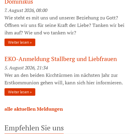
Dominikus
7. August 2026, 08:00
Wie steht es mit uns und unserer Beziehung zu Gott?
Öffnen wir uns für seine Kraft der Liebe? Tanken wir bei
ihm auf? Wie und wo tanken wir?
Weiter lesen
EKO-Anmeldung Stallberg und Liebfrauen
5. August 2026, 21:34
Wer an den beiden Kirchtürmen im nächsten Jahr zur
Erstkommunion gehen will, kann sich hier informieren.
Weiter lesen
alle aktuellen Meldungen
Empfehlen Sie uns