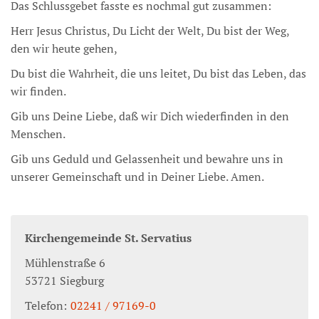
Das Schlussgebet fasste es nochmal gut zusammen:
Herr Jesus Christus, Du Licht der Welt, Du bist der Weg,
den wir heute gehen,
Du bist die Wahrheit, die uns leitet, Du bist das Leben, das
wir finden.
Gib uns Deine Liebe, daß wir Dich wiederfinden in den
Menschen.
Gib uns Geduld und Gelassenheit und bewahre uns in
unserer Gemeinschaft und in Deiner Liebe. Amen.
Kirchengemeinde St. Servatius
Mühlenstraße 6
53721
Siegburg
Telefon:
02241 / 97169-0