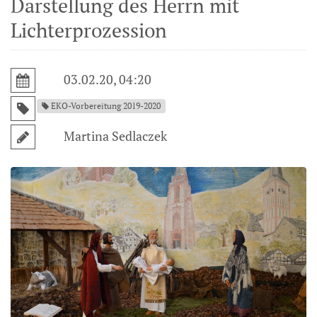
Darstellung des Herrn mit
Lichterprozession
03.02.20, 04:20
EKO-Vorbereitung 2019-2020
Martina Sedlaczek