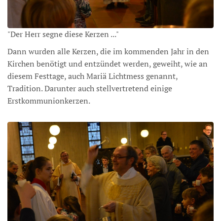
"Der Herr segne diese Kerzen ..."
Dann wurden alle Kerzen, die im kommenden Jahr in den
Kirchen benötigt und entzündet werden, geweiht, wie an
diesem Festtage, auch Mariä Lichtmess genannt,
Tradition. Darunter auch stellvertretend einige
Erstkommunionkerzen.