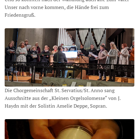
Unser nach vorne kommen, die Hände frei zum
Friedensgruß.
Die Chorgemeinschaft St. Servatius/St. Anno sang
Ausschnitte aus der „Kleinen Orgelsolomesse“ von J.
Haydn mit der Solistin Amelie Deppe, Sopran.