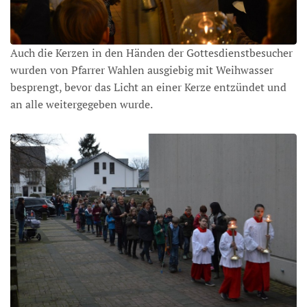
Auch die Kerzen in den Händen der Gottesdienstbesucher
wurden von Pfarrer Wahlen ausgiebig mit Weihwasser
besprengt, bevor das Licht an einer Kerze entzündet und
an alle weitergegeben wurde.