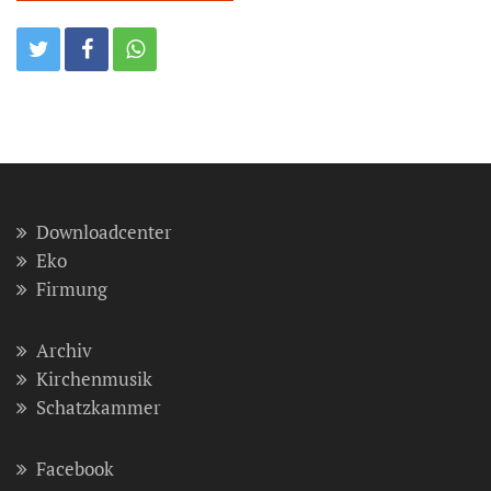
Downloadcenter
Eko
Firmung
Archiv
Kirchenmusik
Schatzkammer
Facebook