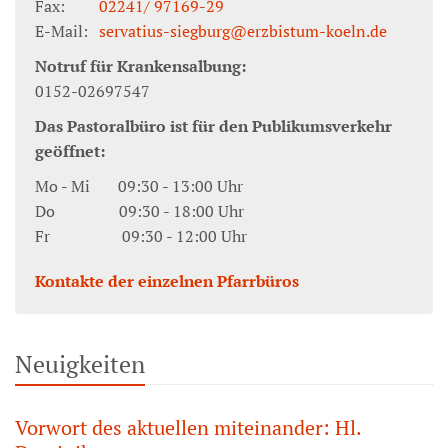
Fax:
02241/ 97169-29
E-Mail:
servatius-siegburg@erzbistum-koeln.de
Notruf für Krankensalbung:
0152-02697547
Das Pastoralbüro ist für den Publikumsverkehr
geöffnet:
Mo - Mi 09:30 - 13:00 Uhr
Do 09:30 - 18:00 Uhr
Fr 09:30 - 12:00 Uhr
Kontakte der einzelnen Pfarrbüros
Neuigkeiten
Vorwort des aktuellen miteinander: Hl.