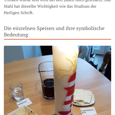
Mahl hat dieselbe Wichtigkeit wie das Studium der
Heiligen Schrift.
Die einzelnen Speisen und ihre symbolische
Bedeutung