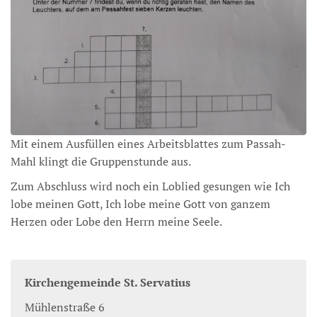
Mit einem Ausfüllen eines Arbeitsblattes zum Passah-
Mahl klingt die Gruppenstunde aus.
Zum Abschluss wird noch ein Loblied gesungen wie Ich
lobe meinen Gott, Ich lobe meine Gott von ganzem
Herzen oder Lobe den Herrn meine Seele.
Kirchengemeinde St. Servatius
Mühlenstraße 6