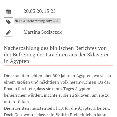
20.03.20, 13:25
EKO-Vorbereitung 2019-2020
Martina Sedlaczek
Nacherzählung des biblischen Berichtes von
der Befreiung der Israeliten aus der Sklaverei
in Ägypten
Die Israeliten lebten über 500 Jahre in Ägypten, wo sie zu
einem großen und mächtigen Volk heranwuchsen. Da der
Pharao fürchtete, dass sie eines Tages Ägypten
beherrschen würden, machte er sie zu Sklaven, um sie zu
unterdrücken.
Die Israeliten mussten sehr hart für die Ägypter arbeiten.
Doch Gott wollte, dass sein Volk in Freiheit leben kann,