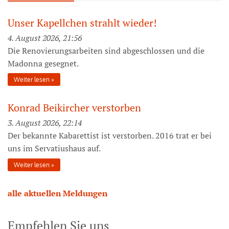
Unser Kapellchen strahlt wieder!
4. August 2026, 21:56
Die Renovierungsarbeiten sind abgeschlossen und die
Madonna gesegnet.
Weiter lesen
Konrad Beikircher verstorben
3. August 2026, 22:14
Der bekannte Kabarettist ist verstorben. 2016 trat er bei
uns im Servatiushaus auf.
Weiter lesen
alle aktuellen Meldungen
Empfehlen Sie uns