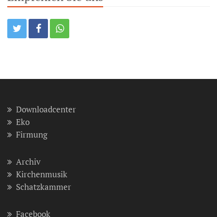
Downloadcenter
Eko
Firmung
Archiv
Kirchenmusik
Schatzkammer
Facebook