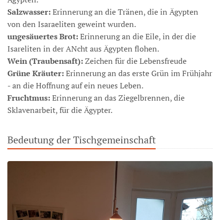
Salzwasser:
Erinnerung an die Tränen, die in Ägypten
von den Isaraeliten geweint wurden.
ungesäuertes Brot:
Erinnerung an die Eile, in der die
Isareliten in der ANcht aus Ägypten flohen.
Wein (Traubensaft):
Zeichen für die Lebensfreude
Grüne Kräuter:
Erinnerung an das erste Grün im Frühjahr
- an die Hoffnung auf ein neues Leben.
Fruchtmus:
Erinnerung an das Ziegelbrennen, die
Sklavenarbeit, für die Ägypter.
Bedeutung der Tischgemeinschaft