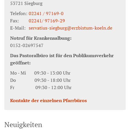
53721
Siegburg
Telefon:
02241 / 97169-0
Fax:
02241/ 97169-29
E-Mail:
servatius-siegburg@erzbistum-koeln.de
Notruf für Krankensalbung:
0152-02697547
Das Pastoralbüro ist für den Publikumsverkehr
geöffnet:
Mo - Mi 09:30 - 13:00 Uhr
Do 09:30 - 18:00 Uhr
Fr 09:30 - 12:00 Uhr
Kontakte der einzelnen Pfarrbüros
Neuigkeiten