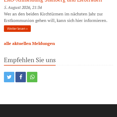
5. August 2026, 21:34
Wer an den beiden Kirchtürmen im nächsten Jahr zur
Erstkommunion gehen will, kann sich hier informieren.
Weiter lesen
alle aktuellen Meldungen
Empfehlen Sie uns