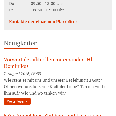
Do 09:30 - 18:00 Uhr
Fr 09:30 - 12:00 Uhr
Kontakte der einzelnen Pfarrbüros
Neuigkeiten
Vorwort des aktuellen miteinander: Hl.
Dominikus
7. August 2026, 08:00
Wie steht es mit uns und unserer Beziehung zu Gott?
Öffnen wir uns für seine Kraft der Liebe? Tanken wir bei
ihm auf? Wie und wo tanken wir?
Weiter lesen
EKO-Anmeldung Stallberg und Liebfrauen