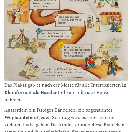
Das Plakat gab es nach der Messe für alle Interessierten
in
Kleinformat als Handzettel
zum mit nach Hause
nehmen.
Ausserdem ein farbiges Bändchen, ein sogenanntes
Wegbändchen
! Jeden Sonntag wird es eines in einer
anderen Farbe geben. Die Kinder können diese Bändchen