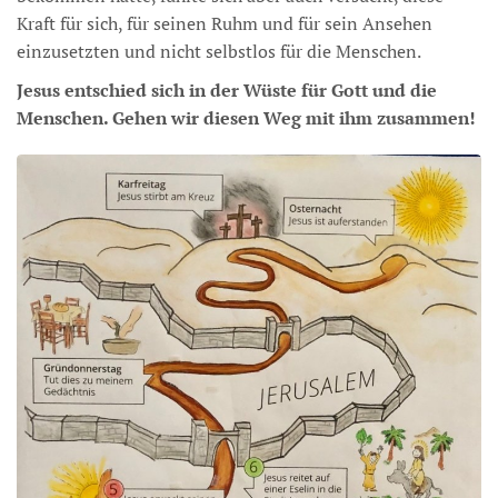
Kraft für sich, für seinen Ruhm und für sein Ansehen
einzusetzten und nicht selbstlos für die Menschen.
Jesus entschied sich in der Wüste für Gott und die
Menschen. Gehen wir diesen Weg mit ihm zusammen!