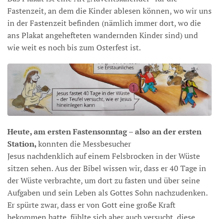
Fastenzeit, an dem die Kinder ablesen können, wo wir uns
in der Fastenzeit befinden (nämlich immer dort, wo die
ans Plakat angehefteten wandernden Kinder sind) und
wie weit es noch bis zum Osterfest ist.
Heute, am ersten Fastensonntag – also an der ersten
Station,
konnten die Messbesucher
Jesus nachdenklich auf einem Felsbrocken in der Wüste
sitzen sehen. Aus der Bibel wissen wir, dass er 40 Tage in
der Wüste verbrachte, um dort zu fasten und über seine
Aufgaben und sein Leben als Gottes Sohn nachzudenken.
Er spürte zwar, dass er von Gott eine große Kraft
bekommen hatte, fühlte sich aber auch versucht, diese