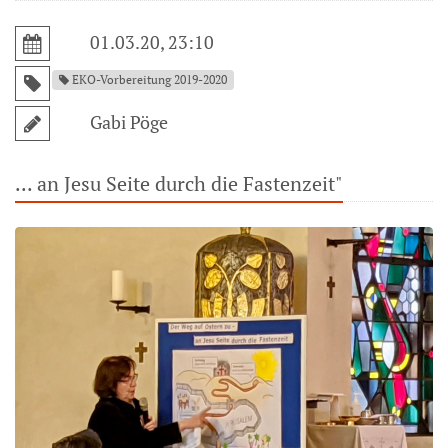
01.03.20, 23:10
EKO-Vorbereitung 2019-2020
Gabi Pöge
... an Jesu Seite durch die Fastenzeit"