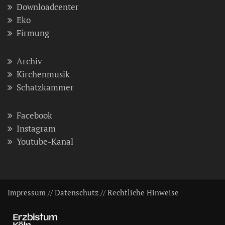
Downloadcenter
Eko
Firmung
Archiv
Kirchenmusik
Schatzkammer
Facebook
Instagram
Youtube-Kanal
Impressum
//
Datenschutz
//
Rechtliche Hinweise