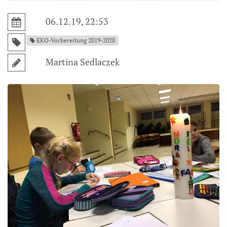
06.12.19, 22:53
EKO-Vorbereitung 2019-2020
Martina Sedlaczek