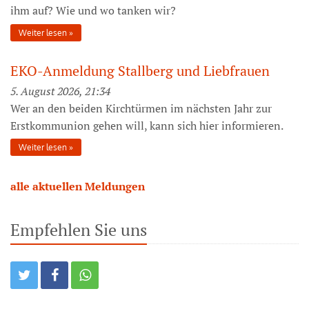
ihm auf? Wie und wo tanken wir?
Weiter lesen
EKO-Anmeldung Stallberg und Liebfrauen
5. August 2026, 21:34
Wer an den beiden Kirchtürmen im nächsten Jahr zur
Erstkommunion gehen will, kann sich hier informieren.
Weiter lesen
alle aktuellen Meldungen
Empfehlen Sie uns