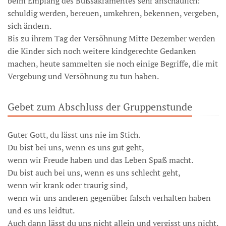
beim Empfang des Bußsakramentes sehr anschaulich:
schuldig werden, bereuen, umkehren, bekennen, vergeben,
sich ändern.
Bis zu ihrem Tag der Versöhnung Mitte Dezember werden
die Kinder sich noch weitere kindgerechte Gedanken
machen, heute sammelten sie noch einige Begriffe, die mit
Vergebung und Versöhnung zu tun haben.
Gebet zum Abschluss der Gruppenstunde
Guter Gott, du lässt uns nie im Stich.
Du bist bei uns, wenn es uns gut geht,
wenn wir Freude haben und das Leben Spaß macht.
Du bist auch bei uns, wenn es uns schlecht geht,
wenn wir krank oder traurig sind,
wenn wir uns anderen gegenüber falsch verhalten haben
und es uns leidtut.
Auch dann lässt du uns nicht allein und vergisst uns nicht.