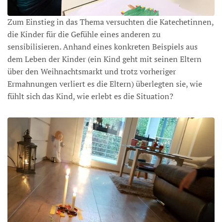
Zum Einstieg in das Thema versuchten die Katechetinnen,
die Kinder für die Gefühle eines anderen zu
sensibilisieren. Anhand eines konkreten Beispiels aus
dem Leben der Kinder (ein Kind geht mit seinen Eltern
über den Weihnachtsmarkt und trotz vorheriger
Ermahnungen verliert es die Eltern) überlegten sie, wie
fühlt sich das Kind, wie erlebt es die Situation?