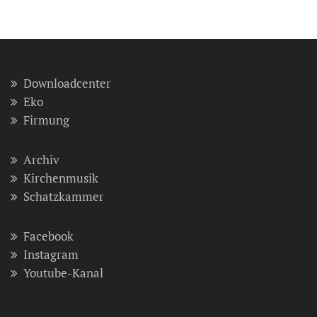
Downloadcenter
Eko
Firmung
Archiv
Kirchenmusik
Schatzkammer
Facebook
Instagram
Youtube-Kanal