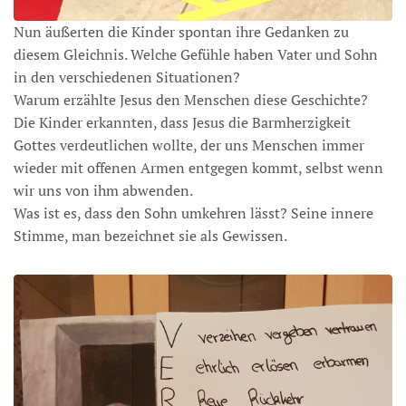
Nun äußerten die Kinder spontan ihre Gedanken zu
diesem Gleichnis. Welche Gefühle haben Vater und Sohn
in den verschiedenen Situationen?
Warum erzählte Jesus den Menschen diese Geschichte?
Die Kinder erkannten, dass Jesus die Barmherzigkeit
Gottes verdeutlichen wollte, der uns Menschen immer
wieder mit offenen Armen entgegen kommt, selbst wenn
wir uns von ihm abwenden.
Was ist es, dass den Sohn umkehren lässt? Seine innere
Stimme, man bezeichnet sie als Gewissen.