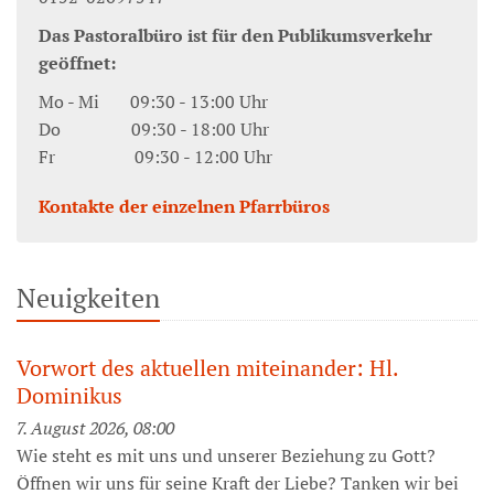
Das Pastoralbüro ist für den Publikumsverkehr
geöffnet:
Mo - Mi 09:30 - 13:00 Uhr
Do 09:30 - 18:00 Uhr
Fr 09:30 - 12:00 Uhr
Kontakte der einzelnen Pfarrbüros
Neuigkeiten
Vorwort des aktuellen miteinander: Hl.
Dominikus
7. August 2026, 08:00
Wie steht es mit uns und unserer Beziehung zu Gott?
Öffnen wir uns für seine Kraft der Liebe? Tanken wir bei