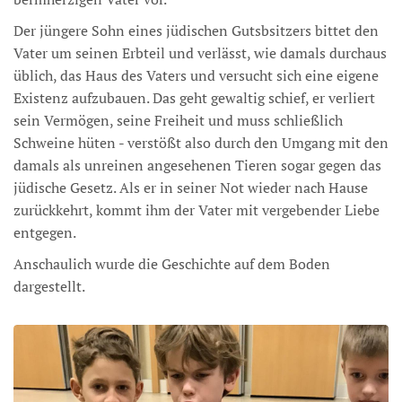
Der jüngere Sohn eines jüdischen Gutsbsitzers bittet den
Vater um seinen Erbteil und verlässt, wie damals durchaus
üblich, das Haus des Vaters und versucht sich eine eigene
Existenz aufzubauen. Das geht gewaltig schief, er verliert
sein Vermögen, seine Freiheit und muss schließlich
Schweine hüten - verstößt also durch den Umgang mit den
damals als unreinen angesehenen Tieren sogar gegen das
jüdische Gesetz. Als er in seiner Not wieder nach Hause
zurückkehrt, kommt ihm der Vater mit vergebender Liebe
entgegen.
Anschaulich wurde die Geschichte auf dem Boden
dargestellt.