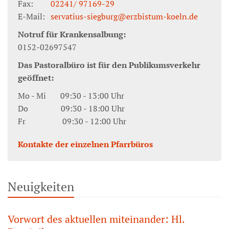
Fax:
02241/ 97169-29
E-Mail:
servatius-siegburg@erzbistum-koeln.de
Notruf für Krankensalbung:
0152-02697547
Das Pastoralbüro ist für den Publikumsverkehr
geöffnet:
Mo - Mi 09:30 - 13:00 Uhr
Do 09:30 - 18:00 Uhr
Fr 09:30 - 12:00 Uhr
Kontakte der einzelnen Pfarrbüros
Neuigkeiten
Vorwort des aktuellen miteinander: Hl.