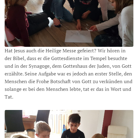
Hat Jesus auch die Heilige Messe gefeiert? Wir hören in
der Bibel, dass er die Gottesdienste im Tempel besuchte
und in der Synagoge, dem Gotteshaus der Juden, von Gott
erzählte. Seine Aufgabe war es jedoch an erster Stelle, den
Menschen die Frohe Botschaft von Gott zu verkünden und
solange er bei den Menschen lebte, tat er das in Wort und
Tat.