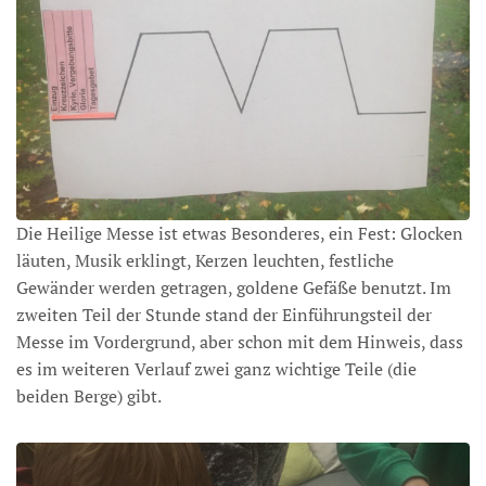
Die Heilige Messe ist etwas Besonderes, ein Fest: Glocken
läuten, Musik erklingt, Kerzen leuchten, festliche
Gewänder werden getragen, goldene Gefäße benutzt. Im
zweiten Teil der Stunde stand der Einführungsteil der
Messe im Vordergrund, aber schon mit dem Hinweis, dass
es im weiteren Verlauf zwei ganz wichtige Teile (die
beiden Berge) gibt.