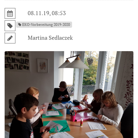
08.11.19, 08:53
EKO-Vorbereitung 2019-2020
Martina Sedlaczek