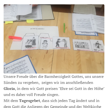
Unsere Freude über die Barmherzigkeit Gottes, uns unsere
Sünden zu vergeben, zeigen wir im anschließenden
Gloria
, in dem wir Gott preisen "Ehre sei Gott in der Höhe"
und es daher voll Freude singen.
Mit dem
Tagesgebet
, dass sich jeden Tag ändert und in
dem Gott die Anliegen der Gemeinde und der Weltkirche