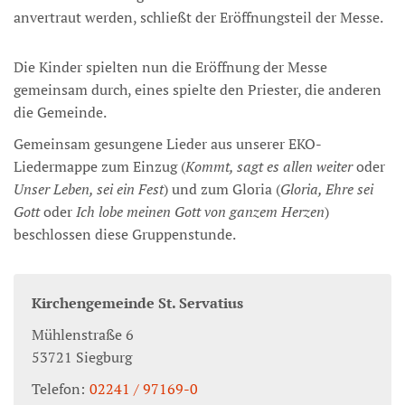
anvertraut werden, schließt der Eröffnungsteil der Messe.
Die Kinder spielten nun die Eröffnung der Messe
gemeinsam durch, eines spielte den Priester, die anderen
die Gemeinde.
Gemeinsam gesungene Lieder aus unserer EKO-
Liedermappe zum Einzug (
Kommt, sagt es allen weiter
oder
Unser Leben, sei ein Fest
) und zum Gloria (
Gloria, Ehre sei
Gott
oder
Ich lobe meinen Gott von ganzem Herzen
)
beschlossen diese Gruppenstunde.
Kirchengemeinde St. Servatius
Mühlenstraße 6
53721
Siegburg
Telefon:
02241 / 97169-0