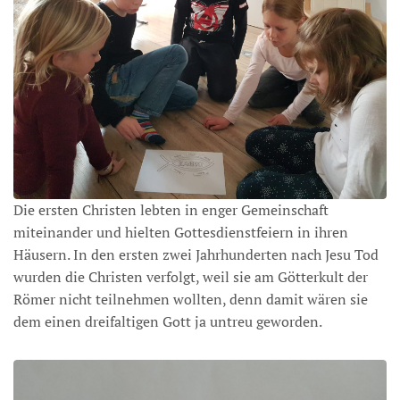
Die ersten Christen lebten in enger Gemeinschaft
miteinander und hielten Gottesdienstfeiern in ihren
Häusern. In den ersten zwei Jahrhunderten nach Jesu Tod
wurden die Christen verfolgt, weil sie am Götterkult der
Römer nicht teilnehmen wollten, denn damit wären sie
dem einen dreifaltigen Gott ja untreu geworden.