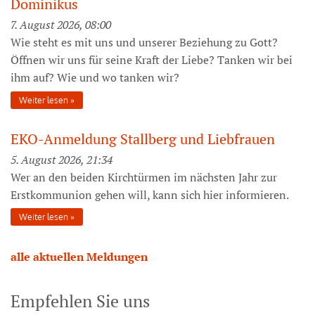
Dominikus
7. August 2026, 08:00
Wie steht es mit uns und unserer Beziehung zu Gott?
Öffnen wir uns für seine Kraft der Liebe? Tanken wir bei
ihm auf? Wie und wo tanken wir?
Weiter lesen
EKO-Anmeldung Stallberg und Liebfrauen
5. August 2026, 21:34
Wer an den beiden Kirchtürmen im nächsten Jahr zur
Erstkommunion gehen will, kann sich hier informieren.
Weiter lesen
alle aktuellen Meldungen
Empfehlen Sie uns