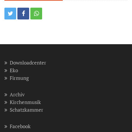
Downloadcenter
Eko
Firmung
Archiv
Kirchenmusik
Schatzkammer
Facebook