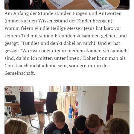
Am Anfang der Stunde standen Fragen und Antworten
(immer auf den Wissensstand der Kinder bezogen):
Warum feiern wir die Heilige Messe? Jesus hat kurz vor
seinem Tod mit seinen Freunden zusammen gefeiert und
gesagt: "Tut dies und denkt dabei an mich!" Und er hat
gesagt: "Wo zwei oder drei in meinem Namen versammelt
sind, da bin ich mitten unter ihnen." Daher kann man als
Christ auch nicht alleine sein, sondern nur in der
Gemeinschaft.