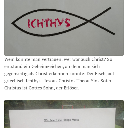
Wem konnte man vertrauen, wer war auch Christ? So
entstand ein Geheimzeichen, an dem man sich
gegenseitig als Christ erkennen konnte: Der Fisch, auf
griechisch Ichthys - Iesous Christos Theou Yios Soter -
Christus ist Gottes Sohn, der Erlöser.