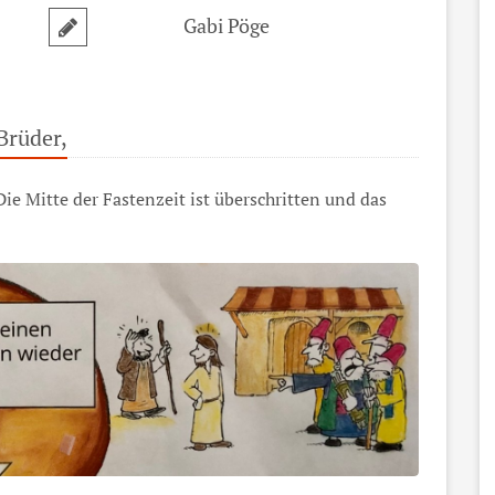
Gabi Pöge
Brüder,
Die Mitte der Fastenzeit ist überschritten und das