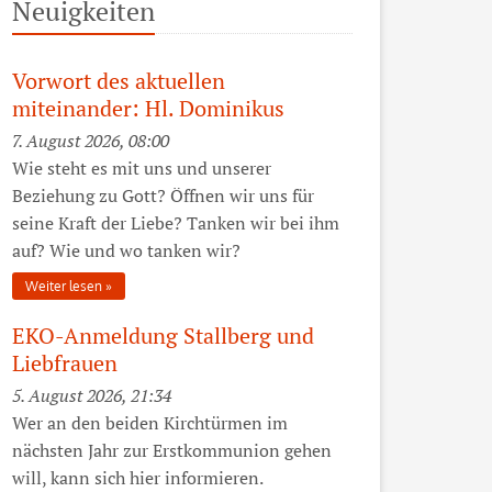
Neuigkeiten
Vorwort des aktuellen
miteinander: Hl. Dominikus
7. August 2026, 08:00
Wie steht es mit uns und unserer
Beziehung zu Gott? Öffnen wir uns für
seine Kraft der Liebe? Tanken wir bei ihm
auf? Wie und wo tanken wir?
Weiter lesen
EKO-Anmeldung Stallberg und
Liebfrauen
5. August 2026, 21:34
Wer an den beiden Kirchtürmen im
nächsten Jahr zur Erstkommunion gehen
will, kann sich hier informieren.