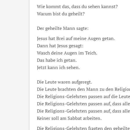
Wie kommt das, dass du sehen kannst?
Warum bist du geheilt?
Der geheilte Mann sagte:
Jesus hat Brei auf meine Augen getan.
Dann hat Jesus gesagt:
Wasch deine Augen im Teich.
Das habe ich getan.
Jetzt kann ich sehen.
Die Leute waren aufgeregt.
Die Leute brachten den Mann zu den Religio
Die Religions-Gelehrten passen auf die Leute
Die Religions-Gelehrten passen auf, dass alle
Die Religions-Gelehrten passen auf, dass al
Keiner soll am Sabbat arbeiten.
Die Religions-Gelehrten fragten den geheil