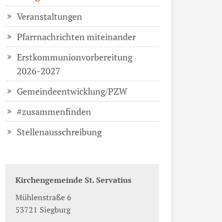
Veranstaltungen
Pfarrnachrichten miteinander
Erstkommunionvorbereitung
2026-2027
Gemeindeentwicklung/PZW
#zusammenfinden
Stellenausschreibung
Kirchengemeinde St. Servatius
Mühlenstraße 6
53721
Siegburg