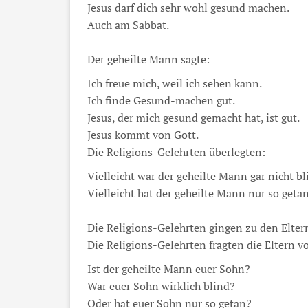
Jesus darf dich sehr wohl gesund machen.
Auch am Sabbat.
Der geheilte Mann sagte:
Ich freue mich, weil ich sehen kann.
Ich finde Gesund-machen gut.
Jesus, der mich gesund gemacht hat, ist gut.
Jesus kommt von Gott.
Die Religions-Gelehrten überlegten:
Vielleicht war der geheilte Mann gar nicht bl
Vielleicht hat der geheilte Mann nur so getan,
Die Religions-Gelehrten gingen zu den Elte
Die Religions-Gelehrten fragten die Eltern 
Ist der geheilte Mann euer Sohn?
War euer Sohn wirklich blind?
Oder hat euer Sohn nur so getan?