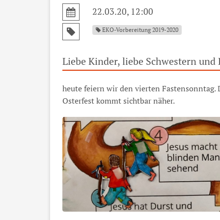
22.03.20, 12:00
EKO-Vorbereitung 2019-2020
Liebe Kinder, liebe Schwestern und 
heute feiern wir den vierten Fastensonntag. 
Osterfest kommt sichtbar näher.