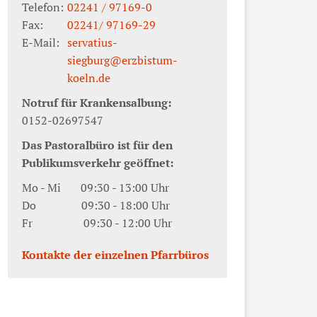
Telefon:
02241 / 97169-0
Fax:
02241/ 97169-29
E-Mail:
servatius-
siegburg@erzbistum-
koeln.de
Notruf für Krankensalbung:
0152-02697547
Das Pastoralbüro ist für den
Publikumsverkehr geöffnet:
Mo - Mi 09:30 - 13:00 Uhr
Do 09:30 - 18:00 Uhr
Fr 09:30 - 12:00 Uhr
Kontakte der einzelnen Pfarrbüros