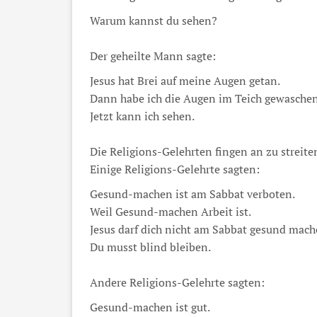
Warum kannst du sehen?
Der geheilte Mann sagte:
Jesus hat Brei auf meine Augen getan.
Dann habe ich die Augen im Teich gewaschen
Jetzt kann ich sehen.
Die Religions-Gelehrten fingen an zu streite
Einige Religions-Gelehrte sagten:
Gesund-machen ist am Sabbat verboten.
Weil Gesund-machen Arbeit ist.
Jesus darf dich nicht am Sabbat gesund mach
Du musst blind bleiben.
Andere Religions-Gelehrte sagten:
Gesund-machen ist gut.