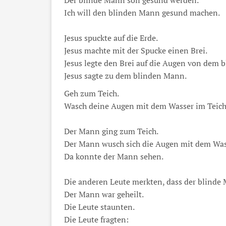
Ich will den blinden Mann gesund machen.
Jesus spuckte auf die Erde.
Jesus machte mit der Spucke einen Brei.
Jesus legte den Brei auf die Augen von dem 
Jesus sagte zu dem blinden Mann.
Geh zum Teich.
Wasch deine Augen mit dem Wasser im Teich
Der Mann ging zum Teich.
Der Mann wusch sich die Augen mit dem Was
Da konnte der Mann sehen.
Die anderen Leute merkten, dass der blinde
Der Mann war geheilt.
Die Leute staunten.
Die Leute fragten: