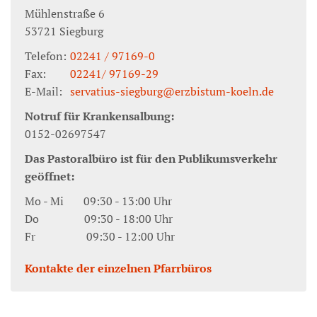
Mühlenstraße 6
53721
Siegburg
Telefon:
02241 / 97169-0
Fax:
02241/ 97169-29
E-Mail:
servatius-siegburg@erzbistum-koeln.de
Notruf für Krankensalbung:
0152-02697547
Das Pastoralbüro ist für den Publikumsverkehr
geöffnet:
Mo - Mi 09:30 - 13:00 Uhr
Do 09:30 - 18:00 Uhr
Fr 09:30 - 12:00 Uhr
Kontakte der einzelnen Pfarrbüros