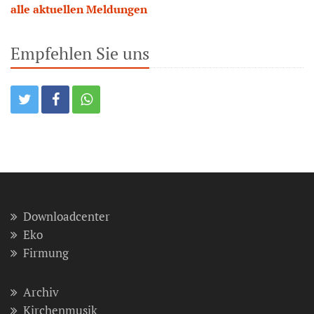
alle aktuellen Meldungen
Empfehlen Sie uns
Downloadcenter
Eko
Firmung
Archiv
Kirchenmusik