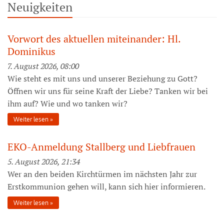
Neuigkeiten
Vorwort des aktuellen miteinander: Hl.
Dominikus
7. August 2026, 08:00
Wie steht es mit uns und unserer Beziehung zu Gott?
Öffnen wir uns für seine Kraft der Liebe? Tanken wir bei
ihm auf? Wie und wo tanken wir?
Weiter lesen
EKO-Anmeldung Stallberg und Liebfrauen
5. August 2026, 21:34
Wer an den beiden Kirchtürmen im nächsten Jahr zur
Erstkommunion gehen will, kann sich hier informieren.
Weiter lesen