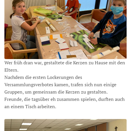
Wer früh dran war, gestaltete die Kerzen zu Hause mit den
Eltern.
Nachdem die ersten Lockerungen des
Versammlungsverbotes kamen, trafen sich nun einige
Gruppen, um gemeinsam die Kerzen zu gestalten.
Freunde, die tagsüber eh zusammen spielen, durften auch
an einem Tisch arbeiten.