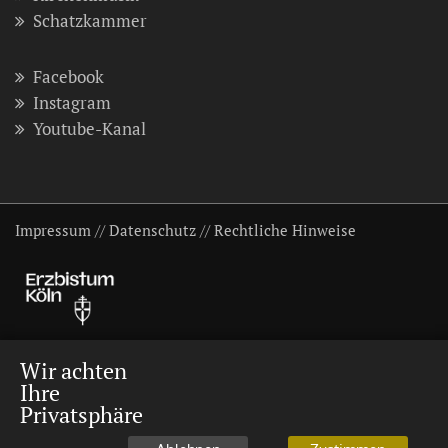
Schatzkammer
Facebook
Instagram
Youtube-Kanal
Impressum
//
Datenschutz
//
Rechtliche Hinweise
Wir achten
Ihre
Privatsphäre