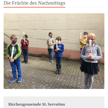
Die Früchte des Nachmittags
Kirchengemeinde St. Servatius