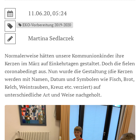
11.06.20, 05:24
EKO-Vorbereitung 2019-2020
Martina Sedlaczek
Normalerweise hätten unsere Kommunionkinder ihre
Kerzen im März auf Einkehrtagen gestaltet. Doch die fielen
coronabedingt aus. Nun wurde die Gestaltung (die Kerzen
werden mit Namen, Datum und Symbolen wie Fisch, Brot,
Kelch, Weintrauben, Kreuz etc. verziert) auf
unterschiedliche Art und Weise nachgeholt.