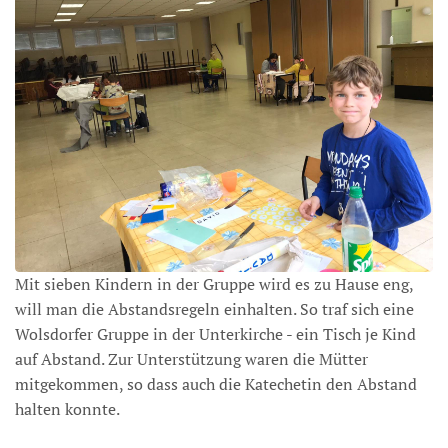
Mit sieben Kindern in der Gruppe wird es zu Hause eng,
will man die Abstandsregeln einhalten. So traf sich eine
Wolsdorfer Gruppe in der Unterkirche - ein Tisch je Kind
auf Abstand. Zur Unterstützung waren die Mütter
mitgekommen, so dass auch die Katechetin den Abstand
halten konnte.