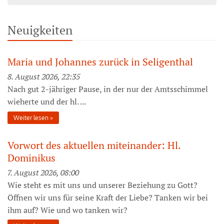
Neuigkeiten
Maria und Johannes zurück in Seligenthal
8. August 2026, 22:35
Nach gut 2-jähriger Pause, in der nur der Amtsschimmel
wieherte und der hl. ...
Weiter lesen
Vorwort des aktuellen miteinander: Hl.
Dominikus
7. August 2026, 08:00
Wie steht es mit uns und unserer Beziehung zu Gott?
Öffnen wir uns für seine Kraft der Liebe? Tanken wir bei
ihm auf? Wie und wo tanken wir?