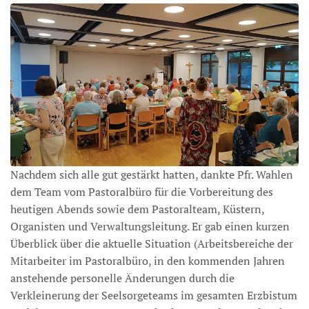
Nachdem sich alle gut gestärkt hatten, dankte Pfr. Wahlen
dem Team vom Pastoralbüro für die Vorbereitung des
heutigen Abends sowie dem Pastoralteam, Küstern,
Organisten und Verwaltungsleitung. Er gab einen kurzen
Überblick über die aktuelle Situation (Arbeitsbereiche der
Mitarbeiter im Pastoralbüro, in den kommenden Jahren
anstehende personelle Änderungen durch die
Verkleinerung der Seelsorgeteams im gesamten Erzbistum