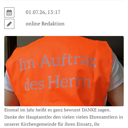
01.07.26, 13:17
online Redaktion
Einmal im Jahr heißt es ganz bewusst DANKE sagen.
Danke der Hauptamtler den vielen vielen Ehrenamtlern in
unserer Kirchengemeinde für ihren Einsatz, ihr