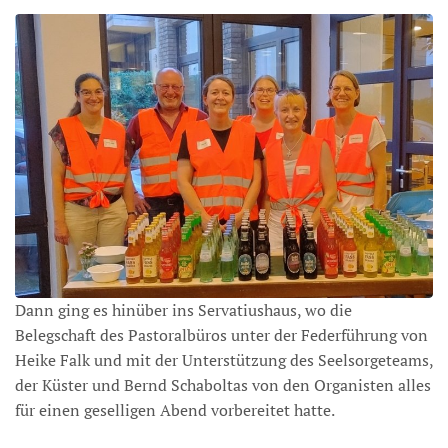
Dann ging es hinüber ins Servatiushaus, wo die
Belegschaft des Pastoralbüros unter der Federführung von
Heike Falk und mit der Unterstützung des Seelsorgeteams,
der Küster und Bernd Schaboltas von den Organisten alles
für einen geselligen Abend vorbereitet hatte.