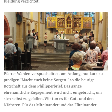
Kleidung verzichtet.
Pfarrer Wahlen versprach direkt am Anfang, nur kurz zu
predigen."Macht euch keine Sorgen!" so die heutige
Botschaft aus dem Philipperbrief. Das ganze
ehrenamtliche Engagement wird nicht eingebracht, um
sich selbst zu gefallen. Wir tun es für Gott und den
Nächsten. Für das Miteinander und das Füreinander.