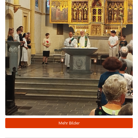
Mehr Bilder