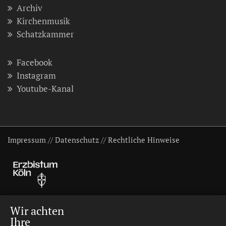
Archiv
Kirchenmusik
Schatzkammer
Facebook
Instagram
Youtube-Kanal
Impressum
//
Datenschutz
//
Rechtliche Hinweise
Wir achten
Ihre