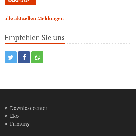
Weiter lesen
alle aktuellen Meldungen
Empfehlen Sie uns
Downloadcenter
Eko
Firmung