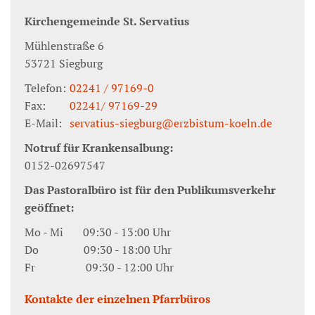
Kirchengemeinde St. Servatius
Mühlenstraße 6
53721
Siegburg
Telefon:
02241 / 97169-0
Fax:
02241/ 97169-29
E-Mail:
servatius-siegburg@erzbistum-koeln.de
Notruf für Krankensalbung:
0152-02697547
Das Pastoralbüro ist für den Publikumsverkehr
geöffnet:
Mo - Mi 09:30 - 13:00 Uhr
Do 09:30 - 18:00 Uhr
Fr 09:30 - 12:00 Uhr
Kontakte der einzelnen Pfarrbüros