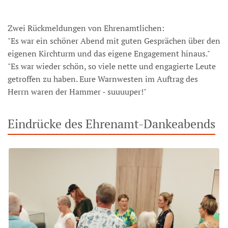
Zwei Rückmeldungen von Ehrenamtlichen:
"Es war ein schöner Abend mit guten Gesprächen über den
eigenen Kirchturm und das eigene Engagement hinaus."
"Es war wieder schön, so viele nette und engagierte Leute
getroffen zu haben. Eure Warnwesten im Auftrag des
Herrn waren der Hammer - suuuuper!"
Eindrücke des Ehrenamt-Dankeabends