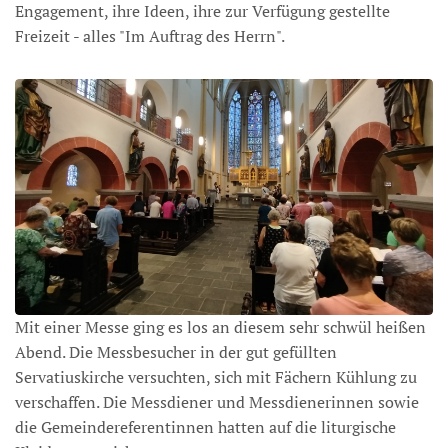
Engagement, ihre Ideen, ihre zur Verfügung gestellte
Freizeit - alles "Im Auftrag des Herrn".
Mit einer Messe ging es los an diesem sehr schwül heißen
Abend. Die Messbesucher in der gut gefüllten
Servatiuskirche versuchten, sich mit Fächern Kühlung zu
verschaffen. Die Messdiener und Messdienerinnen sowie
die Gemeindereferentinnen hatten auf die liturgische