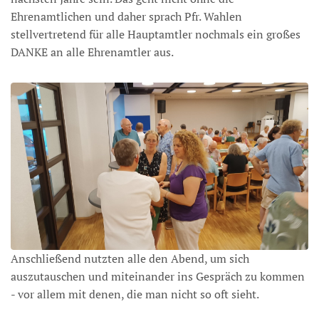
Ehrenamtlichen und daher sprach Pfr. Wahlen
stellvertretend für alle Hauptamtler nochmals ein großes
DANKE an alle Ehrenamtler aus.
Anschließend nutzten alle den Abend, um sich
auszutauschen und miteinander ins Gespräch zu kommen
- vor allem mit denen, die man nicht so oft sieht.