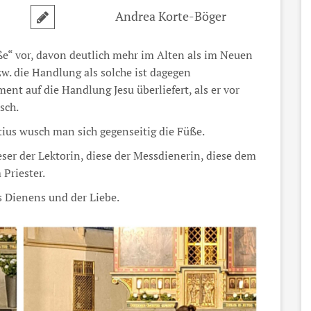
Andrea Korte-Böger
e“ vor, davon deutlich mehr im Alten als im Neuen
w. die Handlung als solche ist dagegen
nt auf die Handlung Jesu überliefert, als er vor
sch.
tius wusch man sich gegenseitig die Füße.
ser der Lektorin, diese der Messdienerin, diese dem
Priester.
s Dienens und der Liebe.