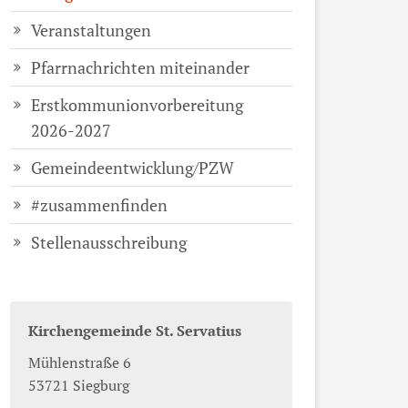
Veranstaltungen
Pfarrnachrichten miteinander
Erstkommunionvorbereitung
2026-2027
Gemeindeentwicklung/PZW
#zusammenfinden
Stellenausschreibung
Kirchengemeinde St. Servatius
Mühlenstraße 6
53721
Siegburg