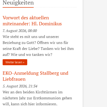
Neuigkeiten
Vorwort des aktuellen
miteinander: Hl. Dominikus
7. August 2026, 08:00
Wie steht es mit uns und unserer
Beziehung zu Gott? Öffnen wir uns für
seine Kraft der Liebe? Tanken wir bei ihm
auf? Wie und wo tanken wir?
Weiter lesen
EKO-Anmeldung Stallberg und
Liebfrauen
5. August 2026, 21:34
Wer an den beiden Kirchtürmen im
nächsten Jahr zur Erstkommunion gehen
will, kann sich hier informieren.