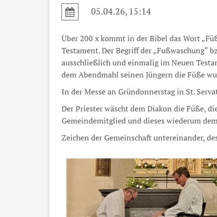
05.04.26, 15:14
Über 200 x kommt in der Bibel das Wort „Füß
Testament. Der Begriff der „Fußwaschung“ bz
ausschließlich und einmalig im Neuen Testame
dem Abendmahl seinen Jüngern die Füße wu
In der Messe an Gründonnerstag in St. Serva
Der Priester wäscht dem Diakon die Füße, die
Gemeindemitglied und dieses wiederum dem 
Zeichen der Gemeinschaft untereinander, de