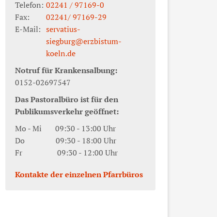
Telefon:
02241 / 97169-0
Fax:
02241/ 97169-29
E-Mail:
servatius-
siegburg@erzbistum-
koeln.de
Notruf für Krankensalbung:
0152-02697547
Das Pastoralbüro ist für den
Publikumsverkehr geöffnet:
Mo - Mi 09:30 - 13:00 Uhr
Do 09:30 - 18:00 Uhr
Fr 09:30 - 12:00 Uhr
Kontakte der einzelnen Pfarrbüros