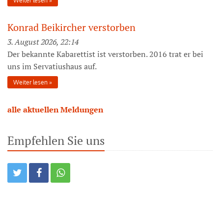
Weiter lesen
Konrad Beikircher verstorben
3. August 2026, 22:14
Der bekannte Kabarettist ist verstorben. 2016 trat er bei
uns im Servatiushaus auf.
Weiter lesen
alle aktuellen Meldungen
Empfehlen Sie uns