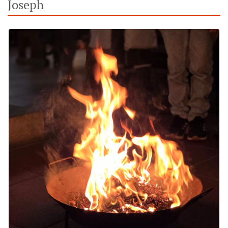
Joseph