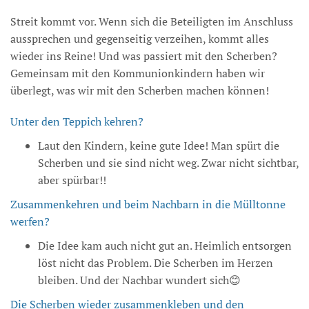
Streit kommt vor. Wenn sich die Beteiligten im Anschluss
aussprechen und gegenseitig verzeihen, kommt alles
wieder ins Reine! Und was passiert mit den Scherben?
Gemeinsam mit den Kommunionkindern haben wir
überlegt, was wir mit den Scherben machen können!
Unter den Teppich kehren?
Laut den Kindern, keine gute Idee! Man spürt die
Scherben und sie sind nicht weg. Zwar nicht sichtbar,
aber spürbar!!
Zusammenkehren und beim Nachbarn in die Mülltonne
werfen?
Die Idee kam auch nicht gut an. Heimlich entsorgen
löst nicht das Problem. Die Scherben im Herzen
bleiben. Und der Nachbar wundert sich😊
Die Scherben wieder zusammenkleben und den