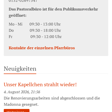
0152-02697547
Das Pastoralbüro ist für den Publikumsverkehr
geöffnet:
Mo - Mi 09:30 - 13:00 Uhr
Do 09:30 - 18:00 Uhr
Fr 09:30 - 12:00 Uhr
Kontakte der einzelnen Pfarrbüros
Neuigkeiten
Unser Kapellchen strahlt wieder!
4. August 2026, 21:56
Die Renovierungsarbeiten sind abgeschlossen und die
Madonna gesegnet.