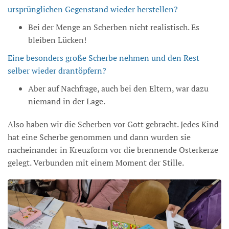
ursprünglichen Gegenstand wieder herstellen?
Bei der Menge an Scherben nicht realistisch. Es
bleiben Lücken!
Eine besonders große Scherbe nehmen und den Rest
selber wieder drantöpfern?
Aber auf Nachfrage, auch bei den Eltern, war dazu
niemand in der Lage.
Also haben wir die Scherben vor Gott gebracht. Jedes Kind
hat eine Scherbe genommen und dann wurden sie
nacheinander in Kreuzform vor die brennende Osterkerze
gelegt. Verbunden mit einem Moment der Stille.