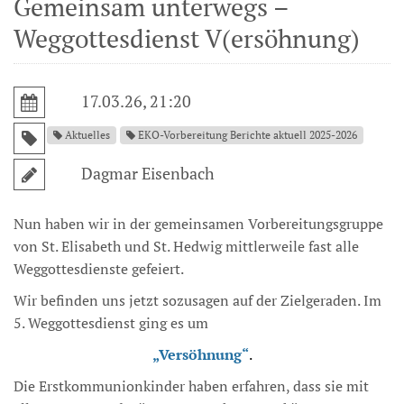
Gemeinsam unterwegs –
Weggottesdienst V(ersöhnung)
17.03.26, 21:20
Aktuelles
EKO-Vorbereitung Berichte aktuell 2025-2026
Dagmar Eisenbach
Nun haben wir in der gemeinsamen Vorbereitungsgruppe
von St. Elisabeth und St. Hedwig mittlerweile fast alle
Weggottesdienste gefeiert.
Wir befinden uns jetzt sozusagen auf der Zielgeraden. Im
5. Weggottesdienst ging es um
„Versöhnung“
.
Die Erstkommunionkinder haben erfahren, dass sie mit