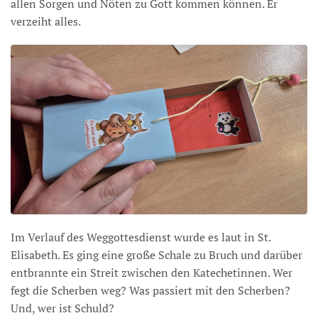
allen Sorgen und Nöten zu Gott kommen können. Er
verzeiht alles.
Im Verlauf des Weggottesdienst wurde es laut in St.
Elisabeth. Es ging eine große Schale zu Bruch und darüber
entbrannte ein Streit zwischen den Katechetinnen. Wer
fegt die Scherben weg? Was passiert mit den Scherben?
Und, wer ist Schuld?