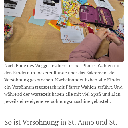
Nach Ende des Weggottesdienstes hat Pfarrer Wahlen mit
den Kindern in lockerer Runde über das Sakrament der
Versöhnung gesprochen. Nacheinander haben alle Kinder
ein Versöhnungsgespräch mit Pfarrer Wahlen geführt. Und
während der Wartezeit haben alle mit viel Spaß und Elan
jeweils eine eigene Versöhnungsmaschine gebastelt.
So ist Versöhnung in St. Anno und St.