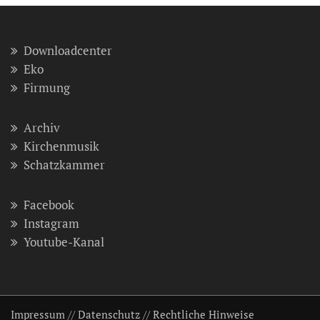
Downloadcenter
Eko
Firmung
Archiv
Kirchenmusik
Schatzkammer
Facebook
Instagram
Youtube-Kanal
Impressum
//
Datenschutz
//
Rechtliche Hinweise