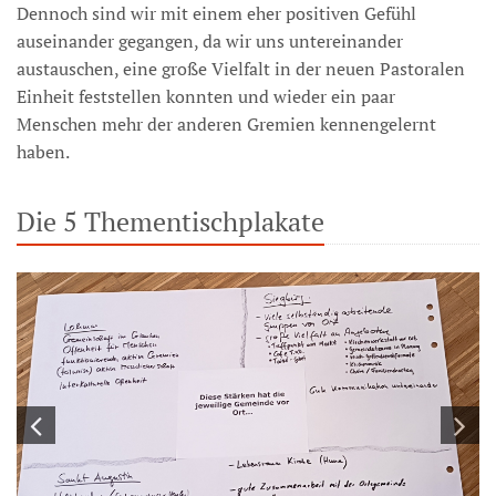
Dennoch sind wir mit einem eher positiven Gefühl
auseinander gegangen, da wir uns untereinander
austauschen, eine große Vielfalt in der neuen Pastoralen
Einheit feststellen konnten und wieder ein paar
Menschen mehr der anderen Gremien kennengelernt
haben.
Die 5 Thementischplakate