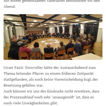
Mit einem gemeinsamen Vaterunser beschlossen wir den
Abend.
Unser Fazit: Sinnvoller hätte der Austauschabend zum
Thema leitender Pfarrer zu einem früheren Zeitpunkt
stattgefunden, als noch keine Vorentscheidung bzgl. der
Besetzung gefallen war.
Auch können wir uns des Eindrucks nicht erwehren, dass
der Prozessablauf noch sehr "unausgereift" ist, dass es
noch viele Unwägbarkeiten gibt.