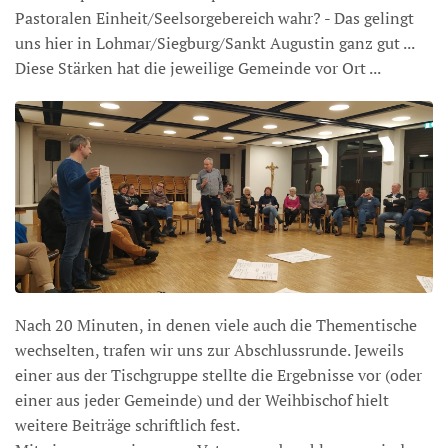
Pastoralen Einheit/Seelsorgebereich wahr? - Das gelingt
uns hier in Lohmar/Siegburg/Sankt Augustin ganz gut ...
Diese Stärken hat die jeweilige Gemeinde vor Ort ...
Nach 20 Minuten, in denen viele auch die Thementische
wechselten, trafen wir uns zur Abschlussrunde. Jeweils
einer aus der Tischgruppe stellte die Ergebnisse vor (oder
einer aus jeder Gemeinde) und der Weihbischof hielt
weitere Beiträge schriftlich fest.