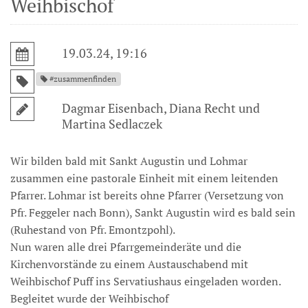
Weihbischof
19.03.24, 19:16
#zusammenfinden
Dagmar Eisenbach, Diana Recht und
Martina Sedlaczek
Wir bilden bald mit Sankt Augustin und Lohmar
zusammen eine pastorale Einheit mit einem leitenden
Pfarrer. Lohmar ist bereits ohne Pfarrer (Versetzung von
Pfr. Feggeler nach Bonn), Sankt Augustin wird es bald sein
(Ruhestand von Pfr. Emontzpohl).
Nun waren alle drei Pfarrgemeinderäte und die
Kirchenvorstände zu einem Austauschabend mit
Weihbischof Puff ins Servatiushaus eingeladen worden.
Begleitet wurde der Weihbischof