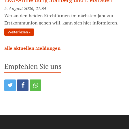
5. August 2026, 21:34
Wer an den beiden Kirchtürmen im nächsten Jahr zur
Erstkommunion gehen will, kann sich hier informieren.
Weiter lesen
alle aktuellen Meldungen
Empfehlen Sie uns