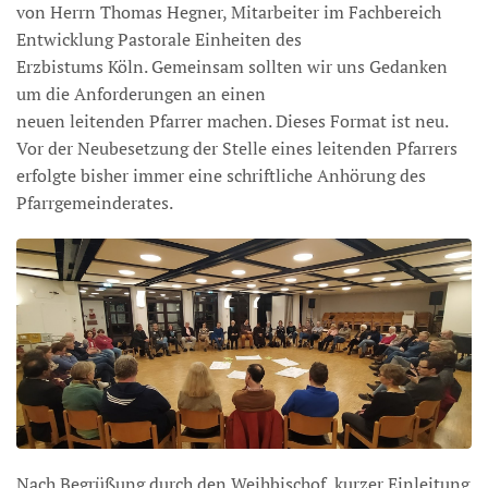
von Herrn Thomas Hegner, Mitarbeiter im Fachbereich
Entwicklung Pastorale Einheiten des
Erzbistums Köln. Gemeinsam sollten wir uns Gedanken
um die Anforderungen an einen
neuen leitenden Pfarrer machen. Dieses Format ist neu.
Vor der Neubesetzung der Stelle eines leitenden Pfarrers
erfolgte bisher immer eine schriftliche Anhörung des
Pfarrgemeinderates.
Nach Begrüßung durch den Weihbischof, kurzer Einleitung