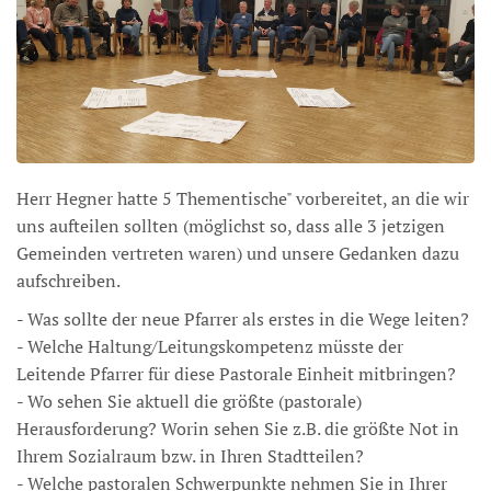
Herr Hegner hatte 5 Thementische" vorbereitet, an die wir
uns aufteilen sollten (möglichst so, dass alle 3 jetzigen
Gemeinden vertreten waren) und unsere Gedanken dazu
aufschreiben.
- Was sollte der neue Pfarrer als erstes in die Wege leiten?
- Welche Haltung/Leitungskompetenz müsste der
Leitende Pfarrer für diese Pastorale Einheit mitbringen?
- Wo sehen Sie aktuell die größte (pastorale)
Herausforderung? Worin sehen Sie z.B. die größte Not in
Ihrem Sozialraum bzw. in Ihren Stadtteilen?
- Welche pastoralen Schwerpunkte nehmen Sie in Ihrer