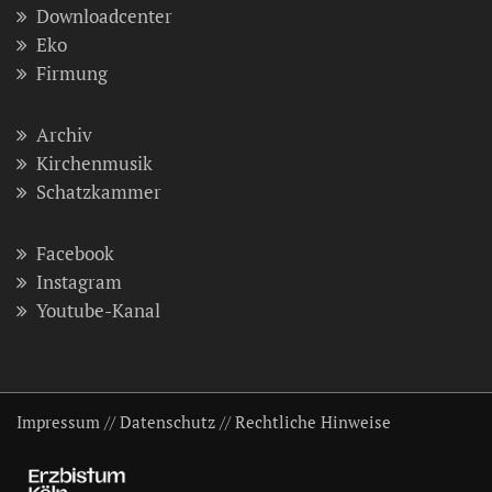
Downloadcenter
Eko
Firmung
Archiv
Kirchenmusik
Schatzkammer
Facebook
Instagram
Youtube-Kanal
Impressum
//
Datenschutz
//
Rechtliche Hinweise