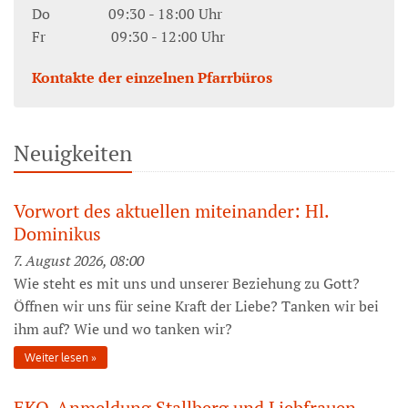
Do 09:30 - 18:00 Uhr
Fr 09:30 - 12:00 Uhr
Kontakte der einzelnen Pfarrbüros
Neuigkeiten
Vorwort des aktuellen miteinander: Hl.
Dominikus
7. August 2026, 08:00
Wie steht es mit uns und unserer Beziehung zu Gott?
Öffnen wir uns für seine Kraft der Liebe? Tanken wir bei
ihm auf? Wie und wo tanken wir?
Weiter lesen
EKO-Anmeldung Stallberg und Liebfrauen