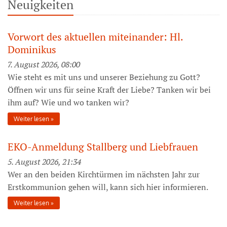
Neuigkeiten
Vorwort des aktuellen miteinander: Hl.
Dominikus
7. August 2026, 08:00
Wie steht es mit uns und unserer Beziehung zu Gott?
Öffnen wir uns für seine Kraft der Liebe? Tanken wir bei
ihm auf? Wie und wo tanken wir?
Weiter lesen
EKO-Anmeldung Stallberg und Liebfrauen
5. August 2026, 21:34
Wer an den beiden Kirchtürmen im nächsten Jahr zur
Erstkommunion gehen will, kann sich hier informieren.
Weiter lesen