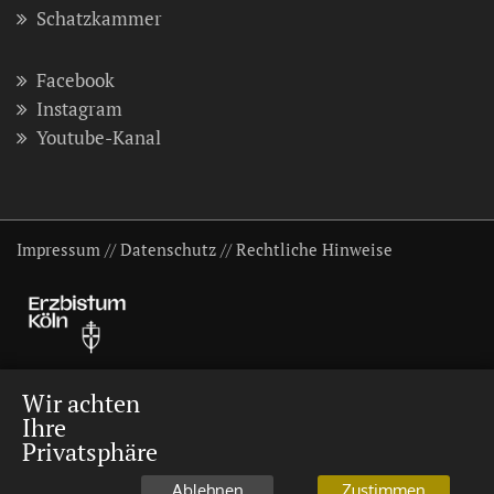
Schatzkammer
Facebook
Instagram
Youtube-Kanal
Impressum
//
Datenschutz
//
Rechtliche Hinweise
Wir achten
Ihre
Privatsphäre
Ablehnen
Zustimmen