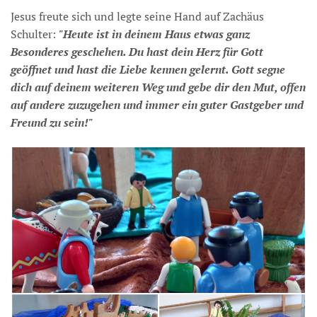
Jesus freute sich und legte seine Hand auf Zachäus
Schulter:
"Heute ist in deinem Haus etwas ganz
Besonderes geschehen. Du hast dein Herz für Gott
geöffnet und hast die Liebe kennen gelernt. Gott segne
dich auf deinem weiteren Weg und gebe dir den Mut, offen
auf andere zuzugehen und immer ein guter Gastgeber und
Freund zu sein!"