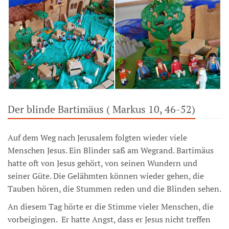
Der blinde Bartimäus ( Markus 10, 46-52)
Auf dem Weg nach Jerusalem folgten wieder viele
Menschen Jesus. Ein Blinder saß am Wegrand. Bartimäus
hatte oft von Jesus gehört, von seinen Wundern und
seiner Güte. Die Gelähmten können wieder gehen, die
Tauben hören, die Stummen reden und die Blinden sehen.
An diesem Tag hörte er die Stimme vieler Menschen, die
vorbeigingen. Er hatte Angst, dass er Jesus nicht treffen