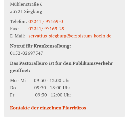
Mühlenstraße 6
53721
Siegburg
Telefon:
02241 / 97169-0
Fax:
02241/ 97169-29
E-Mail:
servatius-siegburg@erzbistum-koeln.de
Notruf für Krankensalbung:
0152-02697547
Das Pastoralbüro ist für den Publikumsverkehr
geöffnet:
Mo - Mi 09:30 - 13:00 Uhr
Do 09:30 - 18:00 Uhr
Fr 09:30 - 12:00 Uhr
Kontakte der einzelnen Pfarrbüros