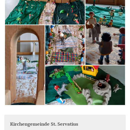
Kirchengemeinde St. Servatius