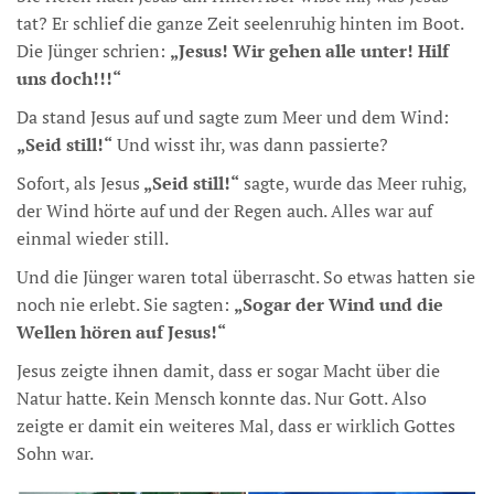
tat? Er schlief die ganze Zeit seelenruhig hinten im Boot.
Die Jünger schrien:
„Jesus! Wir gehen alle unter! Hilf
uns doch!!!“
Da stand Jesus auf und sagte zum Meer und dem Wind:
„Seid still!“
Und wisst ihr, was dann passierte?
Sofort, als Jesus
„Seid still!“
sagte, wurde das Meer ruhig,
der Wind hörte auf und der Regen auch. Alles war auf
einmal wieder still.
Und die Jünger waren total überrascht. So etwas hatten sie
noch nie erlebt. Sie sagten:
„Sogar der Wind und die
Wellen hören auf Jesus!“
Jesus zeigte ihnen damit, dass er sogar Macht über die
Natur hatte. Kein Mensch konnte das. Nur Gott. Also
zeigte er damit ein weiteres Mal, dass er wirklich Gottes
Sohn war.