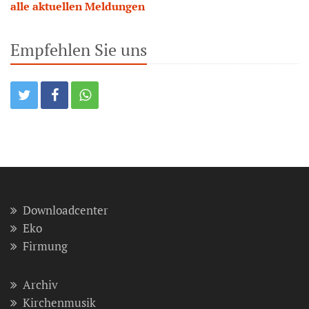
alle aktuellen Meldungen
Empfehlen Sie uns
Downloadcenter
Eko
Firmung
Archiv
Kirchenmusik