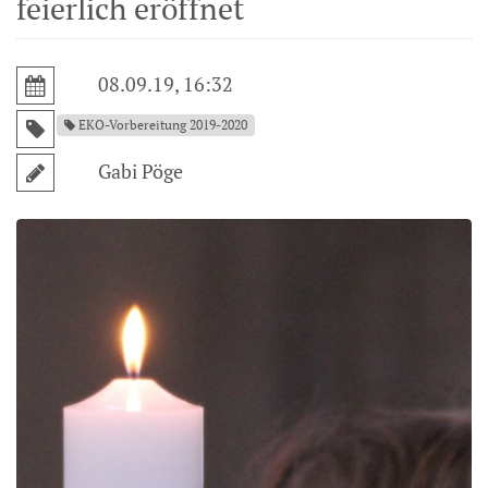
feierlich eröffnet
08.09.19, 16:32
EKO-Vorbereitung 2019-2020
Gabi Pöge