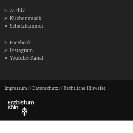
Archiv
Kirchenmusik
Schatzkammer
Facebook
Instagram
Youtube-Kanal
Impressum
//
Datenschutz
//
Rechtliche Hinweise