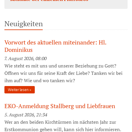
Neuigkeiten
Vorwort des aktuellen miteinander: Hl.
Dominikus
7. August 2026, 08:00
Wie steht es mit uns und unserer Beziehung zu Gott?
Öffnen wir uns für seine Kraft der Liebe? Tanken wir bei
ihm auf? Wie und wo tanken wir?
Weiter lesen
EKO-Anmeldung Stallberg und Liebfrauen
5. August 2026, 21:34
Wer an den beiden Kirchtürmen im nächsten Jahr zur
Erstkommunion gehen will, kann sich hier informieren.