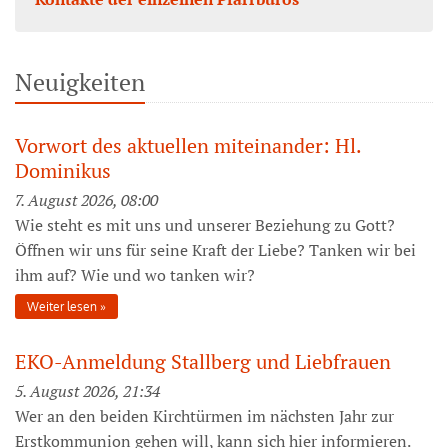
Neuigkeiten
Vorwort des aktuellen miteinander: Hl.
Dominikus
7. August 2026, 08:00
Wie steht es mit uns und unserer Beziehung zu Gott?
Öffnen wir uns für seine Kraft der Liebe? Tanken wir bei
ihm auf? Wie und wo tanken wir?
Weiter lesen
EKO-Anmeldung Stallberg und Liebfrauen
5. August 2026, 21:34
Wer an den beiden Kirchtürmen im nächsten Jahr zur
Erstkommunion gehen will, kann sich hier informieren.