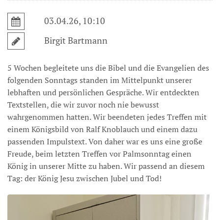
03.04.26, 10:10
Birgit Bartmann
5 Wochen begleitete uns die Bibel und die Evangelien des
folgenden Sonntags standen im Mittelpunkt unserer
lebhaften und persönlichen Gespräche. Wir entdeckten
Textstellen, die wir zuvor noch nie bewusst
wahrgenommen hatten. Wir beendeten jedes Treffen mit
einem Königsbild von Ralf Knoblauch und einem dazu
passenden Impulstext. Von daher war es uns eine große
Freude, beim letzten Treffen vor Palmsonntag einen
König in unserer Mitte zu haben. Wir passend an diesem
Tag: der König Jesu zwischen Jubel und Tod!