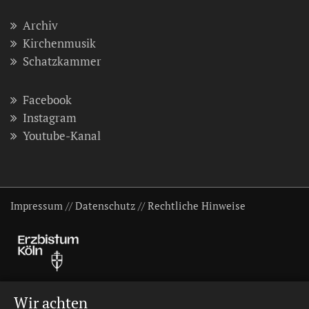
Archiv
Kirchenmusik
Schatzkammer
Facebook
Instagram
Youtube-Kanal
Impressum
//
Datenschutz
//
Rechtliche Hinweise
Wir achten