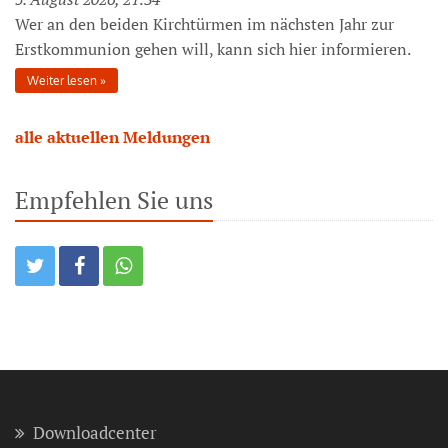
Wer an den beiden Kirchtürmen im nächsten Jahr zur
Erstkommunion gehen will, kann sich hier informieren.
Weiter lesen
alle aktuellen Meldungen
Empfehlen Sie uns
Downloadcenter