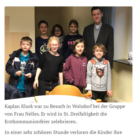
Kaplan Kluck war zu Besuch in Wolsdorf bei der Gruppe
von Frau Nelles. Er wird in St. Dreifaltigkeit die
Erstkommunionfeier zelebrieren.
In einer sehr schönen Stunde verloren die Kinder ihre