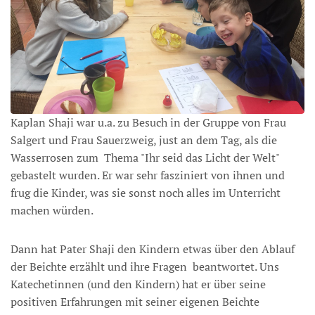
Kaplan Shaji war u.a. zu Besuch in der Gruppe von Frau
Salgert und Frau Sauerzweig, just an dem Tag, als die
Wasserrosen zum Thema "Ihr seid das Licht der Welt"
gebastelt wurden. Er war sehr fasziniert von ihnen und
frug die Kinder, was sie sonst noch alles im Unterricht
machen würden.
Dann hat Pater Shaji den Kindern etwas über den Ablauf
der Beichte erzählt und ihre Fragen beantwortet. Uns
Katechetinnen (und den Kindern) hat er über seine
positiven Erfahrungen mit seiner eigenen Beichte