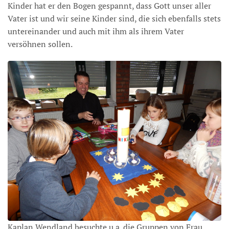
Kinder hat er den Bogen gespannt, dass Gott unser aller
Vater ist und wir seine Kinder sind, die sich ebenfalls stets
untereinander und auch mit ihm als ihrem Vater
versöhnen sollen.
Kaplan Wendland besuchte u.a. die Gruppen von Frau