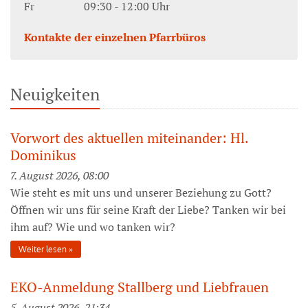
Fr 09:30 - 12:00 Uhr
Kontakte der einzelnen Pfarrbüros
Neuigkeiten
Vorwort des aktuellen miteinander: Hl.
Dominikus
7. August 2026, 08:00
Wie steht es mit uns und unserer Beziehung zu Gott?
Öffnen wir uns für seine Kraft der Liebe? Tanken wir bei
ihm auf? Wie und wo tanken wir?
Weiter lesen
EKO-Anmeldung Stallberg und Liebfrauen
5. August 2026, 21:34