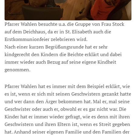
Pfarrer Wahlen besuchte u.a. die Gruppe von Frau Stock
auf dem Deichhaus, da er in St. Elisabeth auch die
Erstkommunionfeier zelebrieren wird.
Nach einer kurzen Begrüßungsrunde hat er sehr
kindgerecht den Kindern die Beichte erklärt und dabei
immer wieder auch Bezug auf seine eigene Kindheit
genommen.
Pfarrer Wahlen hat es immer mit dem Beispiel erklärt, wie
es ist, wenn er sich mit seinen Geschwistern gezankt hatte
und wer dann den Ärger bekommen hat. Mal er, mal seine
Geschwister oder auch er, obwohl er es gar nicht war. Die
Kinder hat er immer wieder gefragt, wie es denn mit ihren
Geschwistern und ihren Eltern ist, wenn es Streit gegeben
hat. Anhand seiner eigenen Familie und den Familien der