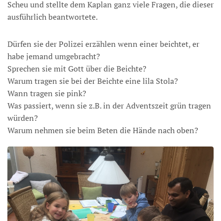
Scheu und stellte dem Kaplan ganz viele Fragen, die dieser
ausführlich beantwortete.
Dürfen sie der Polizei erzählen wenn einer beichtet, er
habe jemand umgebracht?
Sprechen sie mit Gott über die Beichte?
Warum tragen sie bei der Beichte eine lila Stola?
Wann tragen sie pink?
Was passiert, wenn sie z.B. in der Adventszeit grün tragen
würden?
Warum nehmen sie beim Beten die Hände nach oben?