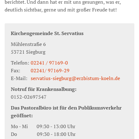
berichtet. Und dann hat er mit uns gesungen, was er,
deutlich sichtbar, gerne und mit großer Freude tut!
Kirchengemeinde St. Servatius
Mühlenstraße 6
53721
Siegburg
Telefon:
02241 / 97169-0
Fax:
02241/ 97169-29
E-Mail:
servatius-siegburg@erzbistum-koeln.de
Notruf für Krankensalbung:
0152-02697547
Das Pastoralbüro ist für den Publikumsverkehr
geöffnet:
Mo - Mi 09:30 - 13:00 Uhr
Do 09:30 - 18:00 Uhr