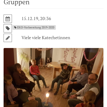
Gruppen
15.12.19, 20:36
EKO-Vorbereitung 2019-2020
Viele viele Katechetinnen