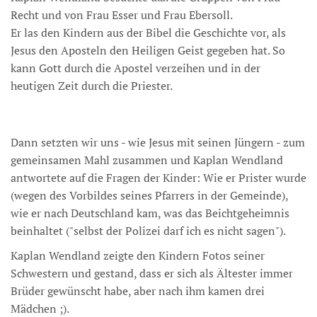
Recht und von Frau Esser und Frau Ebersoll.
Er las den Kindern aus der Bibel die Geschichte vor, als
Jesus den Aposteln den Heiligen Geist gegeben hat. So
kann Gott durch die Apostel verzeihen und in der
heutigen Zeit durch die Priester.
Dann setzten wir uns - wie Jesus mit seinen Jüngern - zum
gemeinsamen Mahl zusammen und Kaplan Wendland
antwortete auf die Fragen der Kinder: Wie er Prister wurde
(wegen des Vorbildes seines Pfarrers in der Gemeinde),
wie er nach Deutschland kam, was das Beichtgeheimnis
beinhaltet ("selbst der Polizei darf ich es nicht sagen").
Kaplan Wendland zeigte den Kindern Fotos seiner
Schwestern und gestand, dass er sich als Ältester immer
Brüder gewünscht habe, aber nach ihm kamen drei
Mädchen ;).