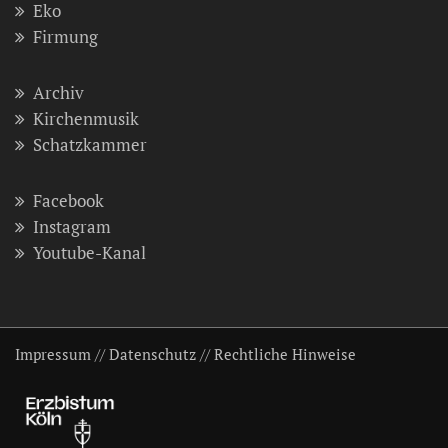
Eko
Firmung
Archiv
Kirchenmusik
Schatzkammer
Facebook
Instagram
Youtube-Kanal
Impressum
//
Datenschutz
//
Rechtliche Hinweise