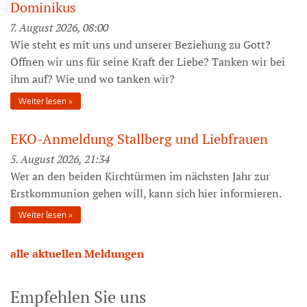
Dominikus
7. August 2026, 08:00
Wie steht es mit uns und unserer Beziehung zu Gott?
Öffnen wir uns für seine Kraft der Liebe? Tanken wir bei
ihm auf? Wie und wo tanken wir?
Weiter lesen
EKO-Anmeldung Stallberg und Liebfrauen
5. August 2026, 21:34
Wer an den beiden Kirchtürmen im nächsten Jahr zur
Erstkommunion gehen will, kann sich hier informieren.
Weiter lesen
alle aktuellen Meldungen
Empfehlen Sie uns