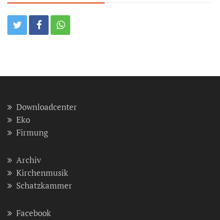
Downloadcenter
Eko
Firmung
Archiv
Kirchenmusik
Schatzkammer
Facebook