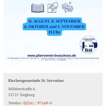
Kirchengemeinde St. Servatius
Mühlenstraße 6
53721
Siegburg
Telefon:
02241 / 97169-0