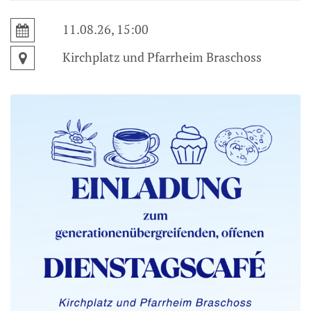
11.08.26, 15:00
Kirchplatz und Pfarrheim Braschoss