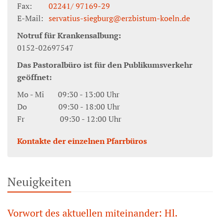
Fax:
02241/ 97169-29
E-Mail:
servatius-siegburg@erzbistum-koeln.de
Notruf für Krankensalbung:
0152-02697547
Das Pastoralbüro ist für den Publikumsverkehr
geöffnet:
Mo - Mi 09:30 - 13:00 Uhr
Do 09:30 - 18:00 Uhr
Fr 09:30 - 12:00 Uhr
Kontakte der einzelnen Pfarrbüros
Neuigkeiten
Vorwort des aktuellen miteinander: Hl.