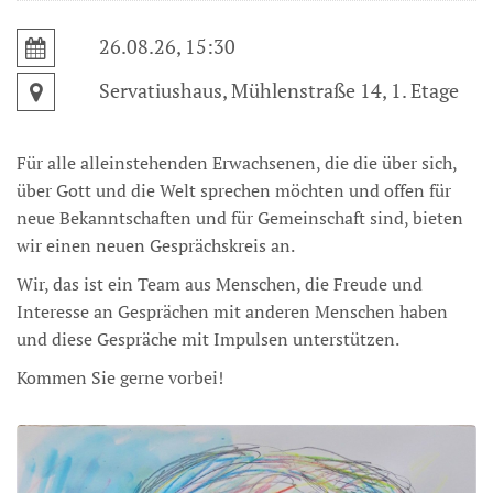
26.08.26, 15:30
Servatiushaus, Mühlenstraße 14, 1. Etage
Für alle alleinstehenden Erwachsenen, die die über sich,
über Gott und die Welt sprechen möchten und offen für
neue Bekanntschaften und für Gemeinschaft sind, bieten
wir einen neuen Gesprächskreis an.
Wir, das ist ein Team aus Menschen, die Freude und
Interesse an Gesprächen mit anderen Menschen haben
und diese Gespräche mit Impulsen unterstützen.
Kommen Sie gerne vorbei!