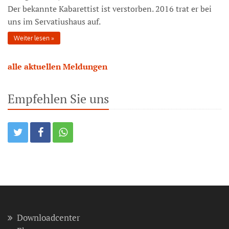
Der bekannte Kabarettist ist verstorben. 2016 trat er bei
uns im Servatiushaus auf.
Weiter lesen
alle aktuellen Meldungen
Empfehlen Sie uns
Downloadcenter