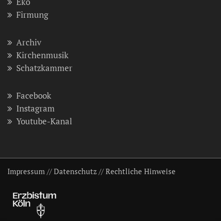
Eko
Firmung
Archiv
Kirchenmusik
Schatzkammer
Facebook
Instagram
Youtube-Kanal
Impressum
//
Datenschutz
//
Rechtliche Hinweise