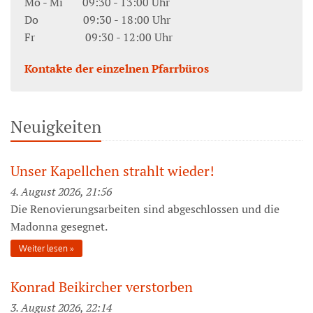
Mo - Mi 09:30 - 13:00 Uhr
Do 09:30 - 18:00 Uhr
Fr 09:30 - 12:00 Uhr
Kontakte der einzelnen Pfarrbüros
Neuigkeiten
Unser Kapellchen strahlt wieder!
4. August 2026, 21:56
Die Renovierungsarbeiten sind abgeschlossen und die
Madonna gesegnet.
Weiter lesen
Konrad Beikircher verstorben
3. August 2026, 22:14