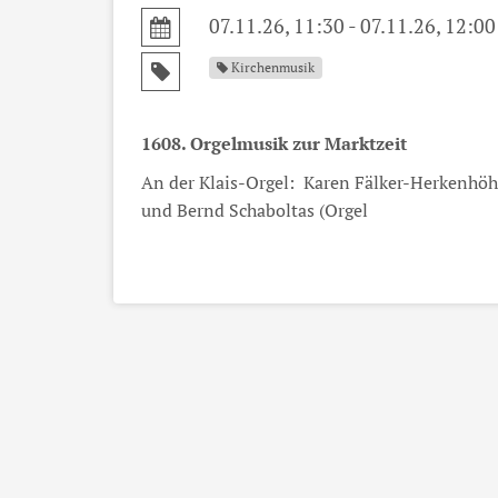
07.11.26, 11:30 - 07.11.26, 12:00
Kirchenmusik
1608. Orgelmusik zur Marktzeit
An der Klais-Orgel: Karen Fälker-Herkenhöh
und Bernd Schaboltas (Orgel