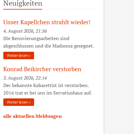
Neuigkeiten
Unser Kapellchen strahlt wieder!
4. August 2026, 21:56
Die Renovierungsarbeiten sind
abgeschlossen und die Madonna gesegnet.
Weiter lesen
Konrad Beikircher verstorben
3. August 2026, 22:14
Der bekannte Kabarettist ist verstorben.
2016 trat er bei uns im Servatiushaus auf.
Weiter lesen
alle aktuellen Meldungen