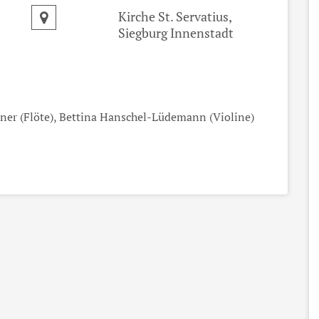
Kirche St. Servatius,
Siegburg Innenstadt
ner (Flöte), Bettina Hanschel-Lüdemann (Violine)