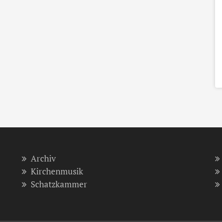
Archiv
Kirchenmusik
Schatzkammer