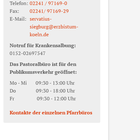
Telefon:
02241 / 97169-0
Fax:
02241/ 97169-29
E-Mail:
servatius-
siegburg@erzbistum-
koeln.de
Notruf für Krankensalbung:
0152-02697547
Das Pastoralbüro ist für den
Publikumsverkehr geöffnet:
Mo - Mi 09:30 - 13:00 Uhr
Do 09:30 - 18:00 Uhr
Fr 09:30 - 12:00 Uhr
Kontakte der einzelnen Pfarrbüros