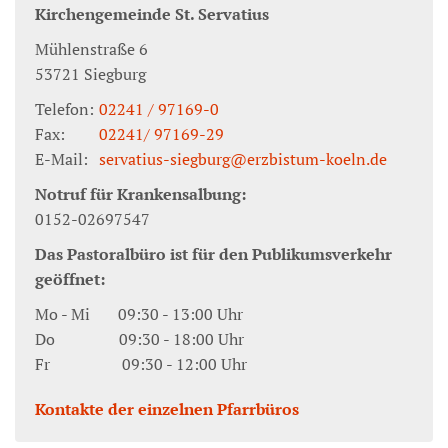
Kirchengemeinde St. Servatius
Mühlenstraße 6
53721
Siegburg
Telefon:
02241 / 97169-0
Fax:
02241/ 97169-29
E-Mail:
servatius-siegburg@erzbistum-koeln.de
Notruf für Krankensalbung:
0152-02697547
Das Pastoralbüro ist für den Publikumsverkehr
geöffnet:
Mo - Mi 09:30 - 13:00 Uhr
Do 09:30 - 18:00 Uhr
Fr 09:30 - 12:00 Uhr
Kontakte der einzelnen Pfarrbüros