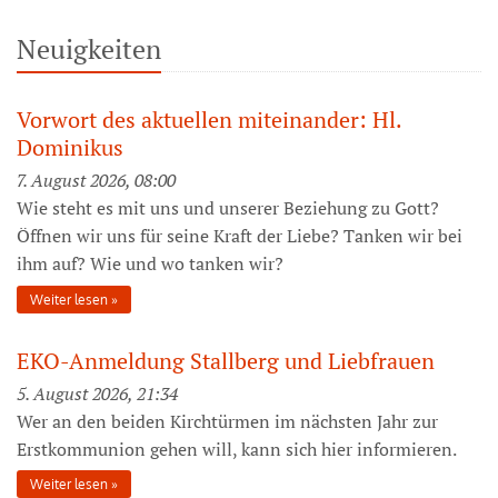
Neuigkeiten
Vorwort des aktuellen miteinander: Hl.
Dominikus
7. August 2026, 08:00
Wie steht es mit uns und unserer Beziehung zu Gott?
Öffnen wir uns für seine Kraft der Liebe? Tanken wir bei
ihm auf? Wie und wo tanken wir?
Weiter lesen
EKO-Anmeldung Stallberg und Liebfrauen
5. August 2026, 21:34
Wer an den beiden Kirchtürmen im nächsten Jahr zur
Erstkommunion gehen will, kann sich hier informieren.
Weiter lesen