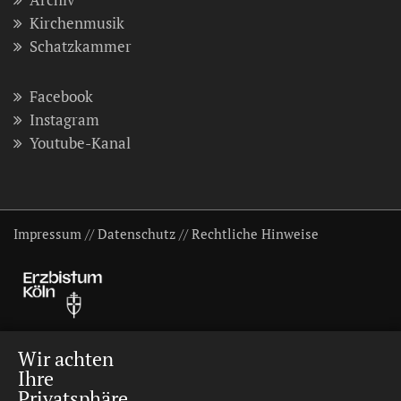
Kirchenmusik
Schatzkammer
Facebook
Instagram
Youtube-Kanal
Impressum
//
Datenschutz
//
Rechtliche Hinweise
Wir achten
Ihre
Privatsphäre