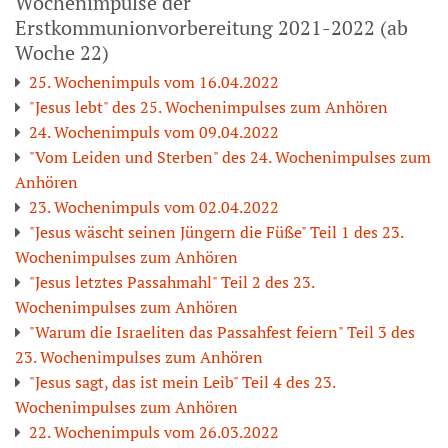
Wochenimpulse der
Erstkommunionvorbereitung 2021-2022 (ab
Woche 22)
25. Wochenimpuls vom 16.04.2022
"Jesus lebt" des 25. Wochenimpulses zum Anhören
24. Wochenimpuls vom 09.04.2022
"Vom Leiden und Sterben" des 24. Wochenimpulses zum
Anhören
23. Wochenimpuls vom 02.04.2022
"Jesus wäscht seinen Jüngern die Füße" Teil 1 des 23.
Wochenimpulses zum Anhören
"Jesus letztes Passahmahl" Teil 2 des 23.
Wochenimpulses zum Anhören
"Warum die Israeliten das Passahfest feiern" Teil 3 des
23. Wochenimpulses zum Anhören
"Jesus sagt, das ist mein Leib" Teil 4 des 23.
Wochenimpulses zum Anhören
22. Wochenimpuls vom 26.03.2022