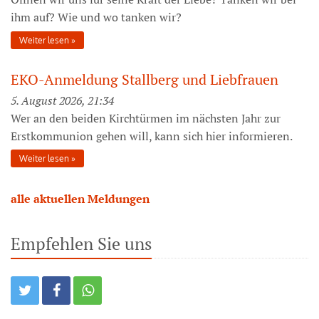
ihm auf? Wie und wo tanken wir?
Weiter lesen
EKO-Anmeldung Stallberg und Liebfrauen
5. August 2026, 21:34
Wer an den beiden Kirchtürmen im nächsten Jahr zur
Erstkommunion gehen will, kann sich hier informieren.
Weiter lesen
alle aktuellen Meldungen
Empfehlen Sie uns