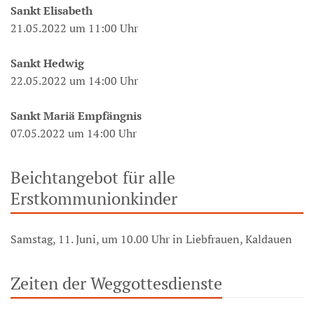
Sankt Elisabeth
21.05.2022 um 11:00 Uhr
Sankt Hedwig
22.05.2022 um 14:00 Uhr
Sankt Mariä Empfängnis
07.05.2022 um 14:00 Uhr
Beichtangebot für alle
Erstkommunionkinder
Samstag, 11. Juni, um 10.00 Uhr in Liebfrauen, Kaldauen
Zeiten der Weggottesdienste