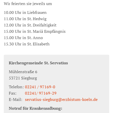
Wir feierten sie jeweils um
10.00 Uhr in Liebfrauen
11.00 Uhr in St. Hedwig
12.00 Uhr in St. Dreifaltigkeit
15.00 Uhr in St. Mariä Empfängnis
15.00 Uhr in St. Anno
15.30 Uhr in St. Elisabeth
Kirchengemeinde St. Servatius
Mühlenstraße 6
53721
Siegburg
Telefon:
02241 / 97169-0
Fax:
02241/ 97169-29
E-Mail:
servatius-siegburg@erzbistum-koeln.de
Notruf für Krankensalbung: