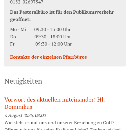
0152-02697547
Das Pastoralbüro ist für den Publikumsverkehr
geöffnet:
Mo - Mi 09:30 - 13:00 Uhr
Do 09:30 - 18:00 Uhr
Fr 09:30 - 12:00 Uhr
Kontakte der einzelnen Pfarrbüros
Neuigkeiten
Vorwort des aktuellen miteinander: Hl.
Dominikus
7. August 2026, 08:00
Wie steht es mit uns und unserer Beziehung zu Gott?
Öffnen wir uns für seine Kraft der Liebe? Tanken wir bei