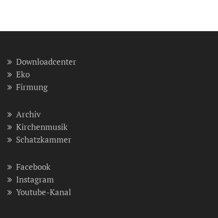
Downloadcenter
Eko
Firmung
Archiv
Kirchenmusik
Schatzkammer
Facebook
Instagram
Youtube-Kanal