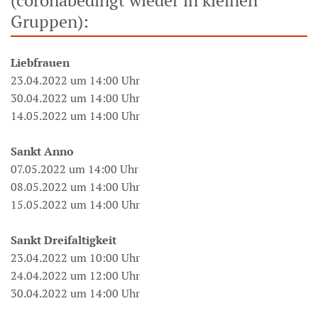
(coronabedingt wieder in kleinen
Gruppen):
Liebfrauen
23.04.2022 um 14:00 Uhr
30.04.2022 um 14:00 Uhr
14.05.2022 um 14:00 Uhr
Sankt Anno
07.05.2022 um 14:00 Uhr
08.05.2022 um 14:00 Uhr
15.05.2022 um 14:00 Uhr
Sankt Dreifaltigkeit
23.04.2022 um 10:00 Uhr
24.04.2022 um 12:00 Uhr
30.04.2022 um 14:00 Uhr