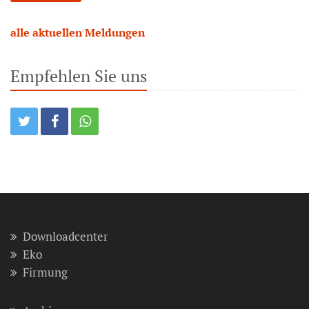
alle aktuellen Meldungen
Empfehlen Sie uns
Downloadcenter
Eko
Firmung