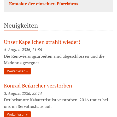
Kontakte der einzelnen Pfarrbüros
Neuigkeiten
Unser Kapellchen strahlt wieder!
4. August 2026, 21:56
Die Renovierungsarbeiten sind abgeschlossen und die
Madonna gesegnet.
Weiter lesen
Konrad Beikircher verstorben
3. August 2026, 22:14
Der bekannte Kabarettist ist verstorben. 2016 trat er bei
uns im Servatiushaus auf.
Weiter lesen