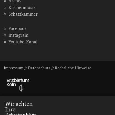
Archiv
Kirchenmusik
Schatzkammer
Facebook
Instagram
Youtube-Kanal
Impressum
//
Datenschutz
//
Rechtliche Hinweise
Wir achten
Ihre
Privatsphäre