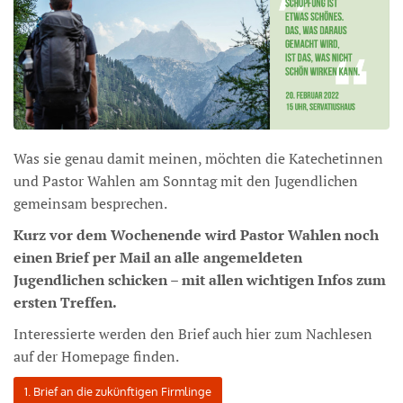
Was sie genau damit meinen, möchten die Katechetinnen
und Pastor Wahlen am Sonntag mit den Jugendlichen
gemeinsam besprechen.
Kurz vor dem Wochenende wird Pastor Wahlen noch
einen Brief per Mail an alle angemeldeten
Jugendlichen schicken – mit allen wichtigen Infos zum
ersten Treffen.
Interessierte werden den Brief auch hier zum Nachlesen
auf der Homepage finden.
1. Brief an die zukünftigen Firmlinge