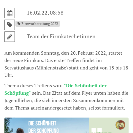
16.02.22, 08:58
Firmvorbereitung 2022
Team der Firmkatechetinnen
Am kommenden Sonntag, den 20. Februar 2022, startet
der neue Firmkurs. Das erste Treffen findet im
Servatiushaus (Mühlenstraße) statt und geht von 15 bis 18
Uhr.
Thema dieses Treffens wird
"Die Schönheit der
Schöpfung"
sein. Das Zitat auf dem Flyer unten haben die
Jugendlichen, die sich im ersten Zusammenkommen mit
dem Thema auseinandergesetzt haben, selbst formuliert.