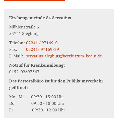
Kirchengemeinde St. Servatius
Mühlenstraße 6
53721
Siegburg
Telefon:
02241 / 97169-0
Fax:
02241/ 97169-29
E-Mail:
servatius-siegburg@erzbistum-koeln.de
Notruf für Krankensalbung:
0152-02697547
Das Pastoralbüro ist für den Publikumsverkehr
geöffnet:
Mo - Mi 09:30 - 13:00 Uhr
Do 09:30 - 18:00 Uhr
Fr 09:30 - 12:00 Uhr