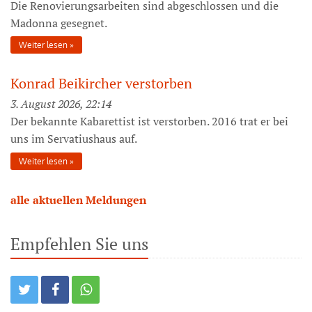
Die Renovierungsarbeiten sind abgeschlossen und die
Madonna gesegnet.
Weiter lesen
Konrad Beikircher verstorben
3. August 2026, 22:14
Der bekannte Kabarettist ist verstorben. 2016 trat er bei
uns im Servatiushaus auf.
Weiter lesen
alle aktuellen Meldungen
Empfehlen Sie uns