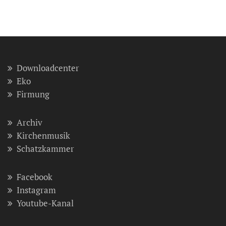
Downloadcenter
Eko
Firmung
Archiv
Kirchenmusik
Schatzkammer
Facebook
Instagram
Youtube-Kanal