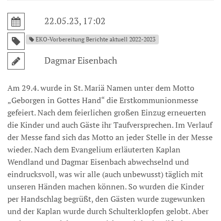
22.05.23, 17:02
EKO-Vorbereitung Berichte aktuell 2022-2023
Dagmar Eisenbach
Am 29.4. wurde in St. Mariä Namen unter dem Motto
„Geborgen in Gottes Hand“ die Erstkommunionmesse
gefeiert. Nach dem feierlichen großen Einzug erneuerten
die Kinder und auch Gäste ihr Taufversprechen. Im Verlauf
der Messe fand sich das Motto an jeder Stelle in der Messe
wieder. Nach dem Evangelium erläuterten Kaplan
Wendland und Dagmar Eisenbach abwechselnd und
eindrucksvoll, was wir alle (auch unbewusst) täglich mit
unseren Händen machen können. So wurden die Kinder
per Handschlag begrüßt, den Gästen wurde zugewunken
und der Kaplan wurde durch Schulterklopfen gelobt. Aber