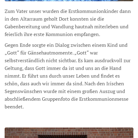
Zum Vater unser wurden die Erstkommunionkinder dann
in den Altarraum geholt Dort konnten sie die
Gabenbereitung und Wandlung hautnah miterleben und
feierlich ihre erste Kommunion empfangen.
Gegen Ende sorgte ein Dialog zwischen einem Kind und
„Gott“ für Gänsehautmomente. „Gott“ war
selbstverständlich nicht sichtbar. Es kam ausdruckvoll zur
Geltung, dass Gott immer da ist und uns an die Hand
nimmt. Er führt uns durch unser Leben und findet es
schön, dass auch wir immer da sind. Nach den Irischen
Segenswünschen wurde mit einem großen Auszug und
abschließendem Gruppenfoto die Erstkommunionmesse
beendet.