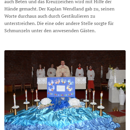
auch Beten und das Kreuzzeichen wird mit Hilfe der
Hände gemacht. Der Kaplan Wendland gab zu, seinen
Worte durchaus auch durch Gestikulieren zu
unterstreichen. Die eine oder andere Stelle sorgte für
Schmunzeln unter den anwesenden Gästen.