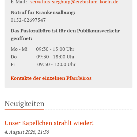
E-Mail:
servatius-siegburg@erzbistum-koeln.de
Notruf für Krankensalbung:
0152-02697547
Das Pastoralbüro ist für den Publikumsverkehr
geöffnet:
Mo - Mi 09:30 - 13:00 Uhr
Do 09:30 - 18:00 Uhr
Fr 09:30 - 12:00 Uhr
Kontakte der einzelnen Pfarrbüros
Neuigkeiten
Unser Kapellchen strahlt wieder!
4. August 2026, 21:56