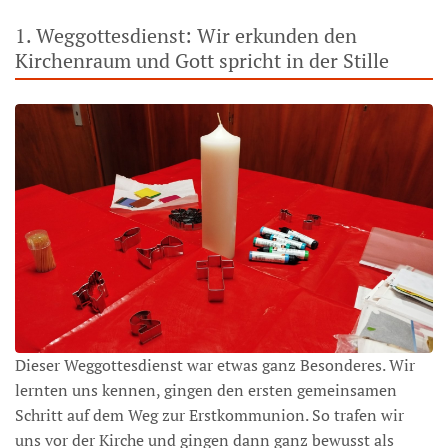
1. Weggottesdienst: Wir erkunden den
Kirchenraum und Gott spricht in der Stille
Dieser Weggottesdienst war etwas ganz Besonderes. Wir
lernten uns kennen, gingen den ersten gemeinsamen
Schritt auf dem Weg zur Erstkommunion. So trafen wir
uns vor der Kirche und gingen dann ganz bewusst als