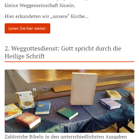
kleine Weggemeinschaft hinein.
Hier erkundeten wir „unsere“ Kirche...
Lesen Sie hier weiter:
2. Weggottesdienst: Gott spricht durch die
Heilige Schrift
Zahlreiche Bibeln in den unterschiedlichsten Ausgaben