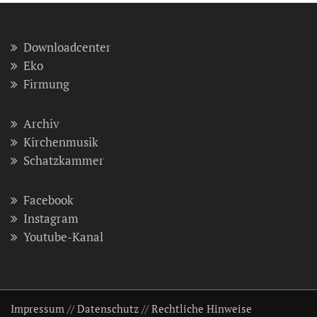
Downloadcenter
Eko
Firmung
Archiv
Kirchenmusik
Schatzkammer
Facebook
Instagram
Youtube-Kanal
Impressum
//
Datenschutz
//
Rechtliche Hinweise