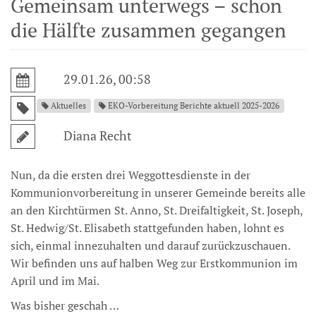
Gemeinsam unterwegs – schon
die Hälfte zusammen gegangen
29.01.26, 00:58
Aktuelles
EKO-Vorbereitung Berichte aktuell 2025-2026
Diana Recht
Nun, da die ersten drei Weggottesdienste in der
Kommunionvorbereitung in unserer Gemeinde bereits alle
an den Kirchtürmen St. Anno, St. Dreifaltigkeit, St. Joseph,
St. Hedwig/St. Elisabeth stattgefunden haben, lohnt es
sich, einmal innezuhalten und darauf zurückzuschauen.
Wir befinden uns auf halben Weg zur Erstkommunion im
April und im Mai.
Was bisher geschah …