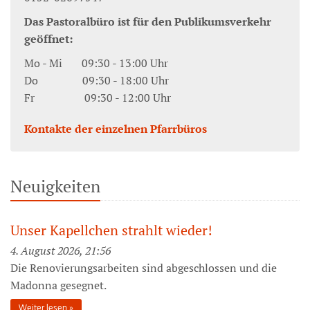
Das Pastoralbüro ist für den Publikumsverkehr
geöffnet:
Mo - Mi 09:30 - 13:00 Uhr
Do 09:30 - 18:00 Uhr
Fr 09:30 - 12:00 Uhr
Kontakte der einzelnen Pfarrbüros
Neuigkeiten
Unser Kapellchen strahlt wieder!
4. August 2026, 21:56
Die Renovierungsarbeiten sind abgeschlossen und die
Madonna gesegnet.
Weiter lesen