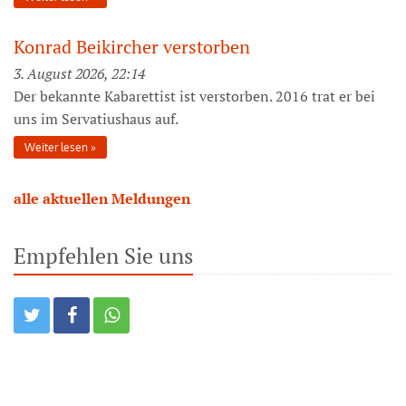
Konrad Beikircher verstorben
3. August 2026, 22:14
Der bekannte Kabarettist ist verstorben. 2016 trat er bei
uns im Servatiushaus auf.
Weiter lesen
alle aktuellen Meldungen
Empfehlen Sie uns