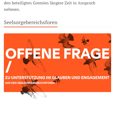
den beteiligten Gremien längere Zeit in Anspruch
nehmen.
Seelsorgebereichsforen