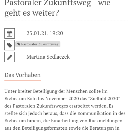
Pastoraler Zukunftsweg - wie
geht es weiter?
25.01.21, 19:20
Pastoraler Zukunftsweg
Martina Sedlaczek
Das Vorhaben
Unter breiter Beteiligung der Menschen sollte im
Erzbistum Köln bis November 2020 das "Zielbild 2030"
des Pastoralen Zukunftsweges erarbeitet werden. Es
stellte sich jedoch heraus, dass die Kommunikation in des
Erzbistum hinein, die Einarbeitung von Rückmeldungen
aus den Beteiligungsformaten sowie die Beratungen in