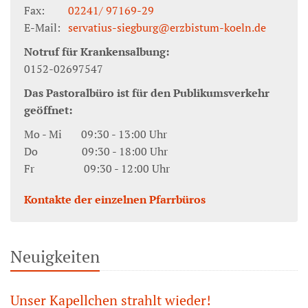
Fax:
02241/ 97169-29
E-Mail:
servatius-siegburg@erzbistum-koeln.de
Notruf für Krankensalbung:
0152-02697547
Das Pastoralbüro ist für den Publikumsverkehr
geöffnet:
Mo - Mi 09:30 - 13:00 Uhr
Do 09:30 - 18:00 Uhr
Fr 09:30 - 12:00 Uhr
Kontakte der einzelnen Pfarrbüros
Neuigkeiten
Unser Kapellchen strahlt wieder!