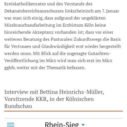
Kreiskatholikenrates und des Vorstands des
Dekanatsbereichsausschusses linksrheinisch am 7. Januar
war man sich einig, dass aufgrund der ungeklärten
Missbrauchsaufarbeitung im Erzbistum Köln keine
hinreichende Akzeptanz vorhanden ist; dass vor einer
weiteren Beratung des Pastoralen Zukunftswegs die Basis
für Vertrauen und Glaubwürdigkeit erst wieder hergestellt
werden muss. Mit Blick auf die zugesagte Gutachten-
Veröffentlichung im März wird man sich erst im März
ggbfs. weiter mit der Thematik befassen.
Interview mit Bettina Heinrichs-Müller,
Vorsitzende KKR, in der Kölnischen
Rundschau