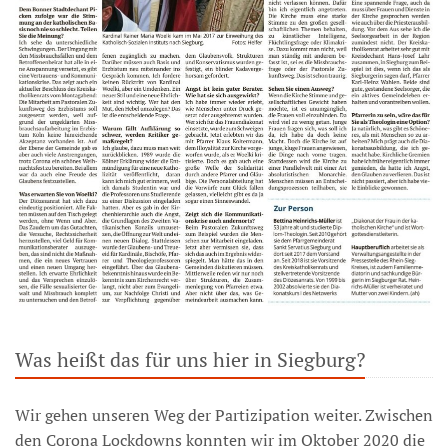
Was heißt das für uns hier in Siegburg?
Wir gehen unseren Weg der Partizipation weiter. Zwischen
den Corona Lockdowns konnten wir im Oktober 2020 die