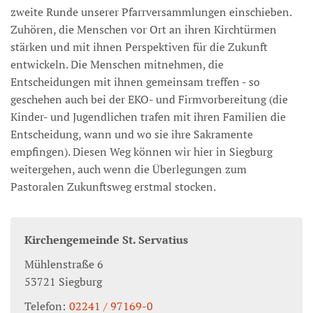
zweite Runde unserer Pfarrversammlungen einschieben.
Zuhören, die Menschen vor Ort an ihren Kirchtürmen
stärken und mit ihnen Perspektiven für die Zukunft
entwickeln. Die Menschen mitnehmen, die
Entscheidungen mit ihnen gemeinsam treffen - so
geschehen auch bei der EKO- und Firmvorbereitung (die
Kinder- und Jugendlichen trafen mit ihren Familien die
Entscheidung, wann und wo sie ihre Sakramente
empfingen). Diesen Weg können wir hier in Siegburg
weitergehen, auch wenn die Überlegungen zum
Pastoralen Zukunftsweg erstmal stocken.
Kirchengemeinde St. Servatius
Mühlenstraße 6
53721
Siegburg
Telefon:
02241 / 97169-0