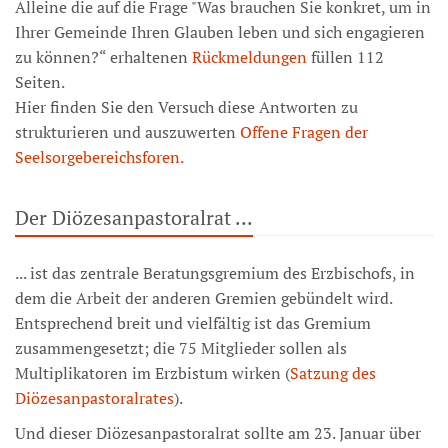
Alleine die auf die Frage "Was brauchen Sie konkret, um in
Ihrer Gemeinde Ihren Glauben leben und sich engagieren
zu können?“ erhaltenen
Rückmeldungen
füllen 112
Seiten.
Hier finden Sie den Versuch diese Antworten zu
strukturieren und auszuwerten
Offene Fragen der
Seelsorgebereichsforen.
Der Diözesanpastoralrat ...
... ist das zentrale Beratungsgremium des Erzbischofs, in
dem die Arbeit der anderen Gremien gebündelt wird.
Entsprechend breit und vielfältig ist das Gremium
zusammengesetzt; die 75 Mitglieder sollen als
Multiplikatoren im Erzbistum wirken (
Satzung des
Diözesanpastoralrates
).
Und dieser Diözesanpastoralrat sollte am 23. Januar über