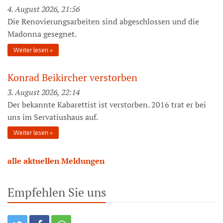
4. August 2026, 21:56
Die Renovierungsarbeiten sind abgeschlossen und die
Madonna gesegnet.
Weiter lesen
Konrad Beikircher verstorben
3. August 2026, 22:14
Der bekannte Kabarettist ist verstorben. 2016 trat er bei
uns im Servatiushaus auf.
Weiter lesen
alle aktuellen Meldungen
Empfehlen Sie uns