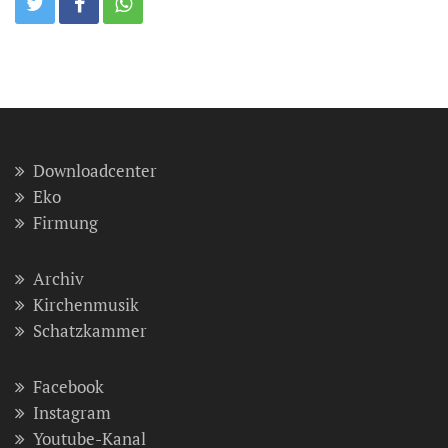
Downloadcenter
Eko
Firmung
Archiv
Kirchenmusik
Schatzkammer
Facebook
Instagram
Youtube-Kanal