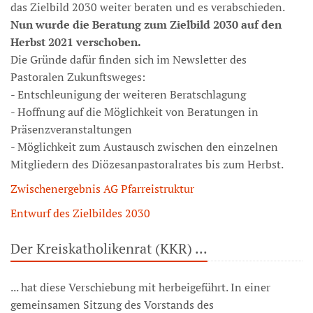
das Zielbild 2030 weiter beraten und es verabschieden.
Nun wurde die Beratung zum Zielbild 2030 auf den
Herbst 2021 verschoben.
Die Gründe dafür finden sich im Newsletter des
Pastoralen Zukunftsweges:
- Entschleunigung der weiteren Beratschlagung
- Hoffnung auf die Möglichkeit von Beratungen in
Präsenzveranstaltungen
- Möglichkeit zum Austausch zwischen den einzelnen
Mitgliedern des Diözesanpastoralrates bis zum Herbst.
Zwischenergebnis AG Pfarreistruktur
Entwurf des Zielbildes 2030
Der Kreiskatholikenrat (KKR) ...
... hat diese Verschiebung mit herbeigeführt. In einer
gemeinsamen Sitzung des Vorstands des