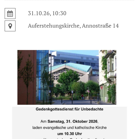
31.10.26, 10:30
Auferstehungskirche, Annostraße 14