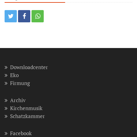
Downloadcenter
Eko
Firmung
Archiv
Kirchenmusik
Schatzkammer
Facebook