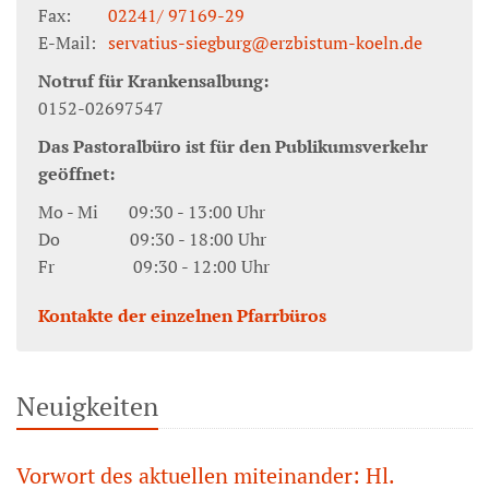
Fax:
02241/ 97169-29
E-Mail:
servatius-siegburg@erzbistum-koeln.de
Notruf für Krankensalbung:
0152-02697547
Das Pastoralbüro ist für den Publikumsverkehr
geöffnet:
Mo - Mi 09:30 - 13:00 Uhr
Do 09:30 - 18:00 Uhr
Fr 09:30 - 12:00 Uhr
Kontakte der einzelnen Pfarrbüros
Neuigkeiten
Vorwort des aktuellen miteinander: Hl.