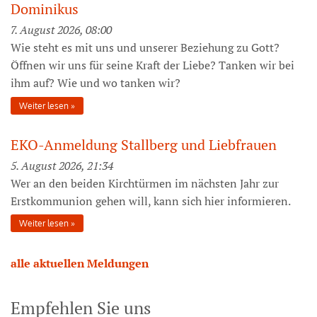
Dominikus
7. August 2026, 08:00
Wie steht es mit uns und unserer Beziehung zu Gott?
Öffnen wir uns für seine Kraft der Liebe? Tanken wir bei
ihm auf? Wie und wo tanken wir?
Weiter lesen
EKO-Anmeldung Stallberg und Liebfrauen
5. August 2026, 21:34
Wer an den beiden Kirchtürmen im nächsten Jahr zur
Erstkommunion gehen will, kann sich hier informieren.
Weiter lesen
alle aktuellen Meldungen
Empfehlen Sie uns