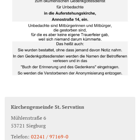
Kirchengemeinde St. Servatius
Mühlenstraße 6
53721
Siegburg
Telefon:
02241 / 97169-0