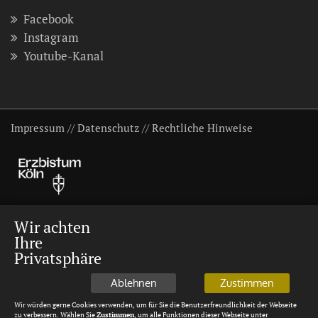
Facebook
Instagram
Youtube-Kanal
Impressum
//
Datenschutz
//
Rechtliche Hinweise
Wir achten
Ihre
Privatsphäre
Ablehnen
Zustimmen
Wir würden gerne Cookies verwenden, um für Sie die Benutzerfreundlichkeit der Webseite
zu verbessern. Wählen Sie
Zustimmen
, um alle Funktionen dieser Webseite unter