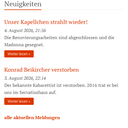
Neuigkeiten
Unser Kapellchen strahlt wieder!
4. August 2026, 21:56
Die Renovierungsarbeiten sind abgeschlossen und die
Madonna gesegnet.
Weiter lesen
Konrad Beikircher verstorben
3. August 2026, 22:14
Der bekannte Kabarettist ist verstorben. 2016 trat er bei
uns im Servatiushaus auf.
Weiter lesen
alle aktuellen Meldungen