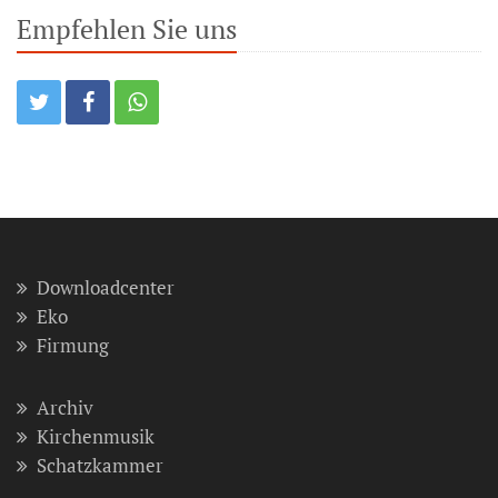
Empfehlen Sie uns
Downloadcenter
Eko
Firmung
Archiv
Kirchenmusik
Schatzkammer