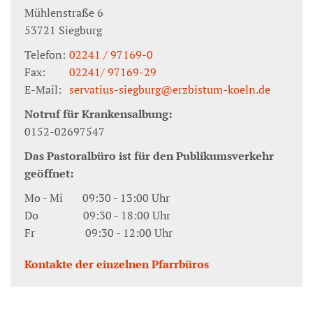
Mühlenstraße 6
53721
Siegburg
Telefon:
02241 / 97169-0
Fax:
02241/ 97169-29
E-Mail:
servatius-siegburg@erzbistum-koeln.de
Notruf für Krankensalbung:
0152-02697547
Das Pastoralbüro ist für den Publikumsverkehr
geöffnet:
Mo - Mi 09:30 - 13:00 Uhr
Do 09:30 - 18:00 Uhr
Fr 09:30 - 12:00 Uhr
Kontakte der einzelnen Pfarrbüros