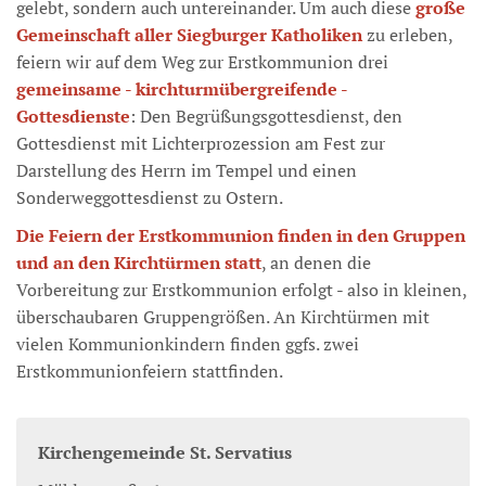
gelebt, sondern auch untereinander. Um auch diese
große
Gemeinschaft aller Siegburger Katholiken
zu erleben,
feiern wir auf dem Weg zur Erstkommunion drei
gemeinsame - kirchturmübergreifende -
Gottesdienste
: Den Begrüßungsgottesdienst, den
Gottesdienst mit Lichterprozession am Fest zur
Darstellung des Herrn im Tempel und einen
Sonderweggottesdienst zu Ostern.
Die Feiern der Erstkommunion finden in den Gruppen
und an den Kirchtürmen statt
, an denen die
Vorbereitung zur Erstkommunion erfolgt - also in kleinen,
überschaubaren Gruppengrößen. An Kirchtürmen mit
vielen Kommunionkindern finden ggfs. zwei
Erstkommunionfeiern stattfinden.
Kirchengemeinde St. Servatius