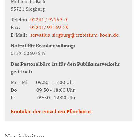
Mühlenstraße 6
53721
Siegburg
Telefon:
02241 / 97169-0
Fax:
02241/ 97169-29
E-Mail:
servatius-siegburg@erzbistum-koeln.de
Notruf für Krankensalbung:
0152-02697547
Das Pastoralbüro ist für den Publikumsverkehr
geöffnet:
Mo - Mi 09:30 - 13:00 Uhr
Do 09:30 - 18:00 Uhr
Fr 09:30 - 12:00 Uhr
Kontakte der einzelnen Pfarrbüros
Neuigkeiten