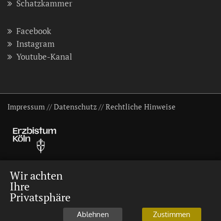
Schatzkammer
Facebook
Instagram
Youtube-Kanal
Impressum
//
Datenschutz
//
Rechtliche Hinweise
Wir achten
Ihre
Privatsphäre
Ablehnen
Zustimmen