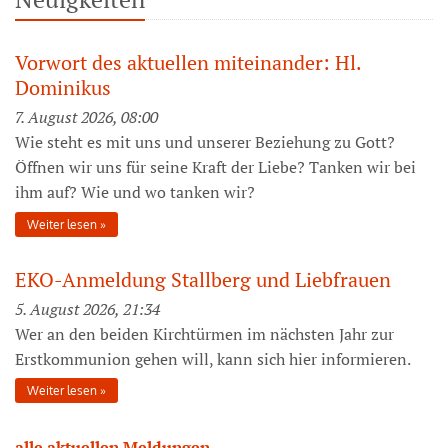
Vorwort des aktuellen miteinander: Hl.
Dominikus
7. August 2026, 08:00
Wie steht es mit uns und unserer Beziehung zu Gott?
Öffnen wir uns für seine Kraft der Liebe? Tanken wir bei
ihm auf? Wie und wo tanken wir?
Weiter lesen
EKO-Anmeldung Stallberg und Liebfrauen
5. August 2026, 21:34
Wer an den beiden Kirchtürmen im nächsten Jahr zur
Erstkommunion gehen will, kann sich hier informieren.
Weiter lesen
alle aktuellen Meldungen