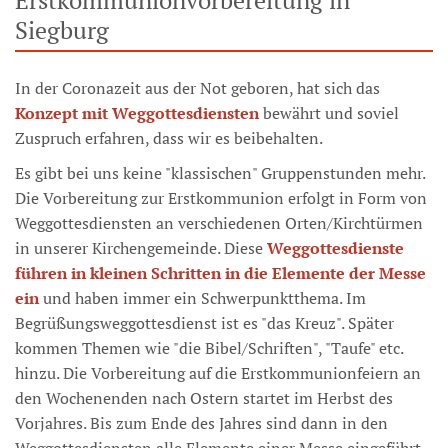
Erstkommunionvorbereitung in
Siegburg
In der Coronazeit aus der Not geboren, hat sich das
Konzept mit Weggottesdiensten
bewährt und soviel
Zuspruch erfahren, dass wir es beibehalten.
Es gibt bei uns keine "klassischen" Gruppenstunden mehr.
Die Vorbereitung zur Erstkommunion erfolgt in Form von
Weggottesdiensten an verschiedenen Orten/Kirchtürmen
in unserer Kirchengemeinde. Diese
Weggottesdienste
führen in kleinen Schritten in die Elemente der Messe
ein
und haben immer ein Schwerpunktthema. Im
Begrüßungsweggottesdienst ist es "das Kreuz". Später
kommen Themen wie "die Bibel/Schriften", "Taufe" etc.
hinzu. Die Vorbereitung auf die Erstkommunionfeiern an
den Wochenenden nach Ostern startet im Herbst des
Vorjahres. Bis zum Ende des Jahres sind dann in den