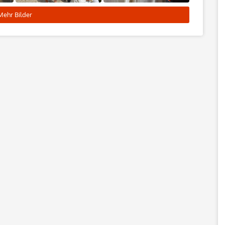
Mehr Bilder