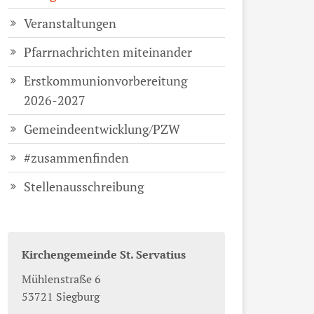
Veranstaltungen
Pfarrnachrichten miteinander
Erstkommunionvorbereitung
2026-2027
Gemeindeentwicklung/PZW
#zusammenfinden
Stellenausschreibung
Kirchengemeinde St. Servatius
Mühlenstraße 6
53721
Siegburg