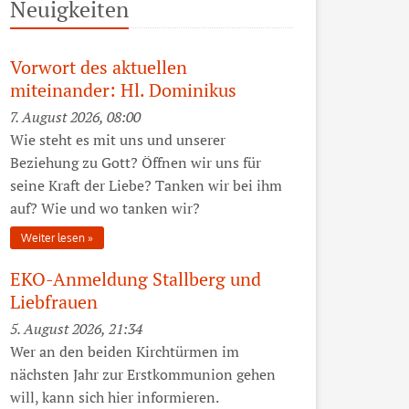
Neuigkeiten
Vorwort des aktuellen
miteinander: Hl. Dominikus
7. August 2026, 08:00
Wie steht es mit uns und unserer
Beziehung zu Gott? Öffnen wir uns für
seine Kraft der Liebe? Tanken wir bei ihm
auf? Wie und wo tanken wir?
Weiter lesen
EKO-Anmeldung Stallberg und
Liebfrauen
5. August 2026, 21:34
Wer an den beiden Kirchtürmen im
nächsten Jahr zur Erstkommunion gehen
will, kann sich hier informieren.