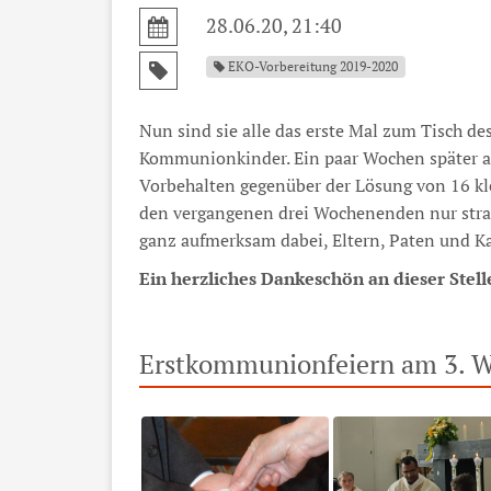
28.06.20, 21:40
EKO-Vorbereitung 2019-2020
Nun sind sie alle das erste Mal zum Tisch de
Kommunionkinder. Ein paar Wochen später al
Vorbehalten gegenüber der Lösung von 16 kl
den vergangenen drei Wochenenden nur strahl
ganz aufmerksam dabei, Eltern, Paten und Ka
Ein herzliches Dankeschön an dieser Stell
Erstkommunionfeiern am 3. 