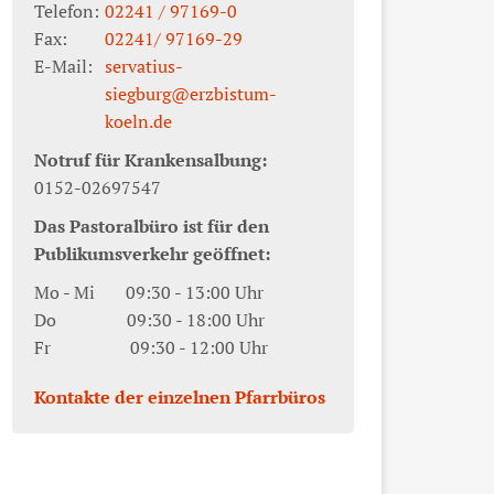
Telefon:
02241 / 97169-0
Fax:
02241/ 97169-29
E-Mail:
servatius-
siegburg@erzbistum-
koeln.de
Notruf für Krankensalbung:
0152-02697547
Das Pastoralbüro ist für den
Publikumsverkehr geöffnet:
Mo - Mi 09:30 - 13:00 Uhr
Do 09:30 - 18:00 Uhr
Fr 09:30 - 12:00 Uhr
Kontakte der einzelnen Pfarrbüros