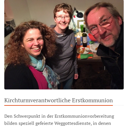
Kirchturmverantwortliche Erstkommunion
Den Schwerpunkt in der Erstkommunionvorbereitung
bilden speziell gefeierte Weggottesdienste, in denen