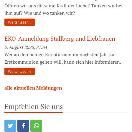
Öffnen wir uns für seine Kraft der Liebe? Tanken wir bei
ihm auf? Wie und wo tanken wir?
Weiter lesen
EKO-Anmeldung Stallberg und Liebfrauen
5. August 2026, 21:34
Wer an den beiden Kirchtürmen im nächsten Jahr zur
Erstkommunion gehen will, kann sich hier informieren.
Weiter lesen
alle aktuellen Meldungen
Empfehlen Sie uns