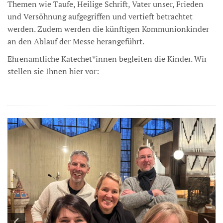
Themen wie Taufe, Heilige Schrift, Vater unser, Frieden
und Versöhnung aufgegriffen und vertieft betrachtet
werden. Zudem werden die künftigen Kommunionkinder
an den Ablauf der Messe herangeführt.
Ehrenamtliche Katechet*innen begleiten die Kinder. Wir
stellen sie Ihnen hier vor: