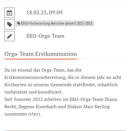
18.02.23, 09:09
EKO-Vorbereitung Berichte aktuell 2022-2023
EKO-Orga-Team
Orga-Team Erstkommunion
Da ist einmal das Orga-Team, das die
Erstkommunionvorbereitung, die in diesem Jahr an acht
Kirchorten in unserer Gemeinde stattfindet, inhaltlich
vorbereitet und koordiniert.
Seit Sommer 2022 arbeiten im EKO-Orga-Team Diana
Recht, Dagmar Eisenbach und Diakon Marc Kerling
zusammen (vlnr).