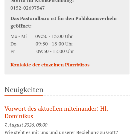
Notruf für Krankensalbung:
0152-02697547
Das Pastoralbüro ist für den Publikumsverkehr
geöffnet:
Mo - Mi 09:30 - 13:00 Uhr
Do 09:30 - 18:00 Uhr
Fr 09:30 - 12:00 Uhr
Kontakte der einzelnen Pfarrbüros
Neuigkeiten
Vorwort des aktuellen miteinander: Hl.
Dominikus
7. August 2026, 08:00
Wie steht es mit uns und unserer Beziehung zu Gott?