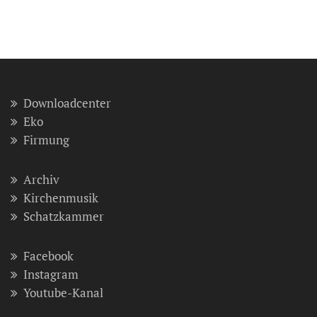
Downloadcenter
Eko
Firmung
Archiv
Kirchenmusik
Schatzkammer
Facebook
Instagram
Youtube-Kanal