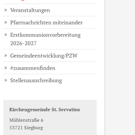
Veranstaltungen
Pfarrnachrichten miteinander
Erstkommunionvorbereitung
2026-2027
Gemeindeentwicklung/PZW
#zusammenfinden
Stellenausschreibung
Kirchengemeinde St. Servatius
Mühlenstraße 6
53721
Siegburg