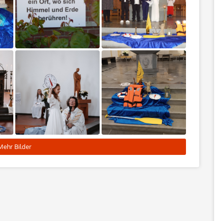
Mehr Bilder