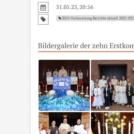
31.05.23, 20:56
EKO-Vorbereitung Berichte aktuell 2022-202
Bildergalerie der zehn Erstk