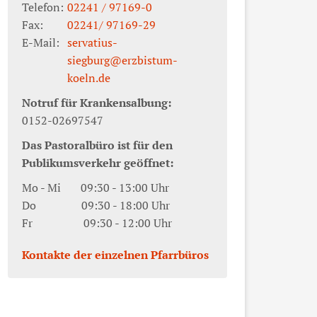
Telefon:
02241 / 97169-0
Fax:
02241/ 97169-29
E-Mail:
servatius-
siegburg@erzbistum-
koeln.de
Notruf für Krankensalbung:
0152-02697547
Das Pastoralbüro ist für den
Publikumsverkehr geöffnet:
Mo - Mi 09:30 - 13:00 Uhr
Do 09:30 - 18:00 Uhr
Fr 09:30 - 12:00 Uhr
Kontakte der einzelnen Pfarrbüros