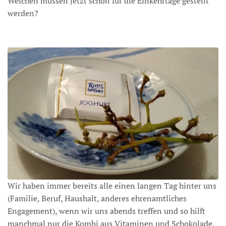
Weichen müssen jetzt schon für die Einkehrtage gestellt
werden?
Wir haben immer bereits alle einen langen Tag hinter uns
(Familie, Beruf, Haushalt, anderes ehrenamtliches
Engagement), wenn wir uns abends treffen und so hilft
manchmal nur die Kombi aus Vitaminen und Schokolade,