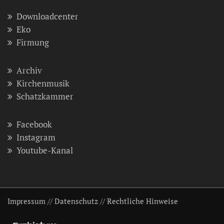
Downloadcenter
Eko
Firmung
Archiv
Kirchenmusik
Schatzkammer
Facebook
Instagram
Youtube-Kanal
Impressum
//
Datenschutz
//
Rechtliche Hinweise