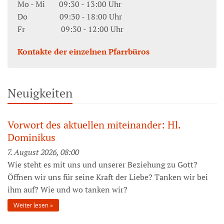
Mo - Mi 09:30 - 13:00 Uhr
Do 09:30 - 18:00 Uhr
Fr 09:30 - 12:00 Uhr
Kontakte der einzelnen Pfarrbüros
Neuigkeiten
Vorwort des aktuellen miteinander: Hl.
Dominikus
7. August 2026, 08:00
Wie steht es mit uns und unserer Beziehung zu Gott?
Öffnen wir uns für seine Kraft der Liebe? Tanken wir bei
ihm auf? Wie und wo tanken wir?
Weiter lesen