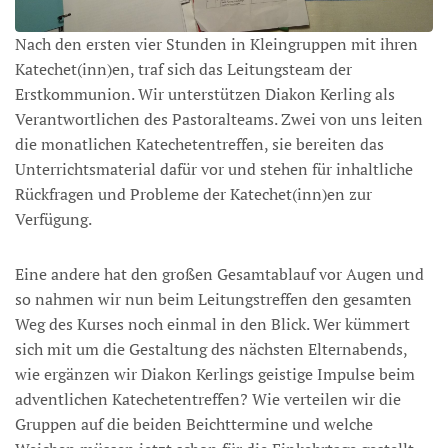
Nach den ersten vier Stunden in Kleingruppen mit ihren
Katechet(inn)en, traf sich das Leitungsteam der
Erstkommunion. Wir unterstützen Diakon Kerling als
Verantwortlichen des Pastoralteams. Zwei von uns leiten
die monatlichen Katechetentreffen, sie bereiten das
Unterrichtsmaterial dafür vor und stehen für inhaltliche
Rückfragen und Probleme der Katechet(inn)en zur
Verfügung.
Eine andere hat den großen Gesamtablauf vor Augen und
so nahmen wir nun beim Leitungstreffen den gesamten
Weg des Kurses noch einmal in den Blick. Wer kümmert
sich mit um die Gestaltung des nächsten Elternabends,
wie ergänzen wir Diakon Kerlings geistige Impulse beim
adventlichen Katechetentreffen? Wie verteilen wir die
Gruppen auf die beiden Beichttermine und welche