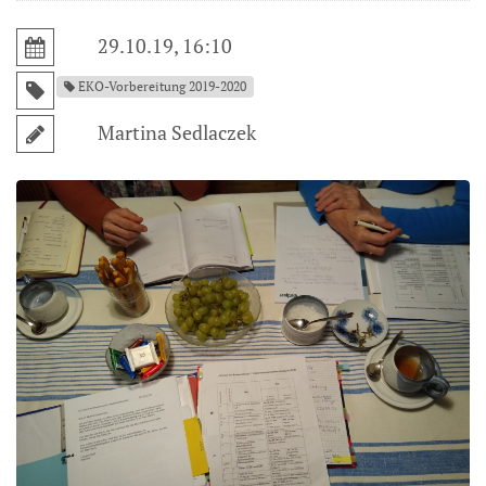
29.10.19, 16:10
EKO-Vorbereitung 2019-2020
Martina Sedlaczek