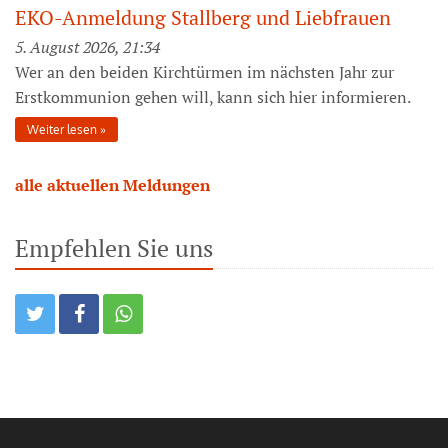
EKO-Anmeldung Stallberg und Liebfrauen
5. August 2026, 21:34
Wer an den beiden Kirchtürmen im nächsten Jahr zur
Erstkommunion gehen will, kann sich hier informieren.
Weiter lesen
alle aktuellen Meldungen
Empfehlen Sie uns