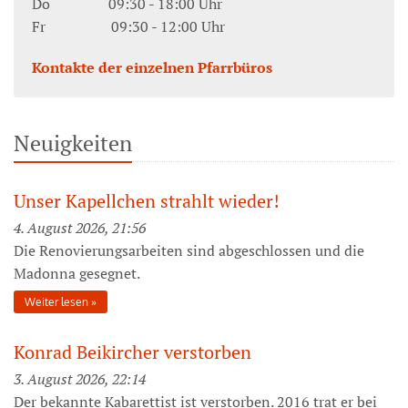
Do 09:30 - 18:00 Uhr
Fr 09:30 - 12:00 Uhr
Kontakte der einzelnen Pfarrbüros
Neuigkeiten
Unser Kapellchen strahlt wieder!
4. August 2026, 21:56
Die Renovierungsarbeiten sind abgeschlossen und die
Madonna gesegnet.
Weiter lesen
Konrad Beikircher verstorben
3. August 2026, 22:14
Der bekannte Kabarettist ist verstorben. 2016 trat er bei