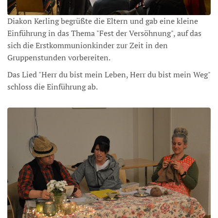
Diakon Kerling begrüßte die Eltern und gab eine kleine
Einführung in das Thema "Fest der Versöhnung", auf das
sich die Erstkommunionkinder zur Zeit in den
Gruppenstunden vorbereiten.
Das Lied "Herr du bist mein Leben, Herr du bist mein Weg"
schloss die Einführung ab.