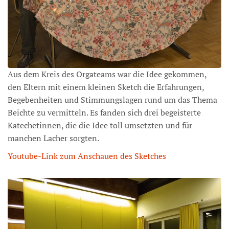
Aus dem Kreis des Orgateams war die Idee gekommen,
den Eltern mit einem kleinen Sketch die Erfahrungen,
Begebenheiten und Stimmungslagen rund um das Thema
Beichte zu vermitteln. Es fanden sich drei begeisterte
Katechetinnen, die die Idee toll umsetzten und für
manchen Lacher sorgten.
Youtube-Link zum Anschauen des Sketches