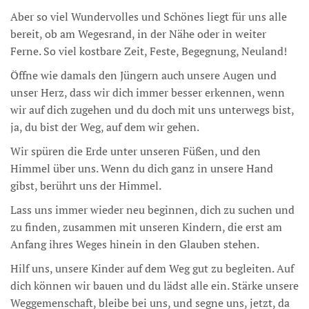
Aber so viel Wundervolles und Schönes liegt für uns alle
bereit, ob am Wegesrand, in der Nähe oder in weiter
Ferne. So viel kostbare Zeit, Feste, Begegnung, Neuland!
Öffne wie damals den Jüngern auch unsere Augen und
unser Herz, dass wir dich immer besser erkennen, wenn
wir auf dich zugehen und du doch mit uns unterwegs bist,
ja, du bist der Weg, auf dem wir gehen.
Wir spüren die Erde unter unseren Füßen, und den
Himmel über uns. Wenn du dich ganz in unsere Hand
gibst, berührt uns der Himmel.
Lass uns immer wieder neu beginnen, dich zu suchen und
zu finden, zusammen mit unseren Kindern, die erst am
Anfang ihres Weges hinein in den Glauben stehen.
Hilf uns, unsere Kinder auf dem Weg gut zu begleiten. Auf
dich können wir bauen und du lädst alle ein. Stärke unsere
Weggemenschaft, bleibe bei uns, und segne uns, jetzt, da