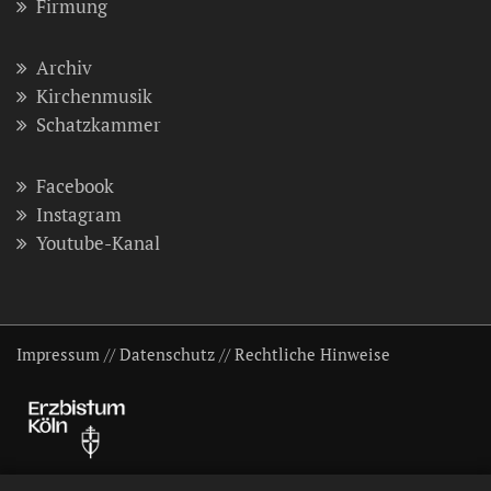
Firmung
Archiv
Kirchenmusik
Schatzkammer
Facebook
Instagram
Youtube-Kanal
Impressum
//
Datenschutz
//
Rechtliche Hinweise