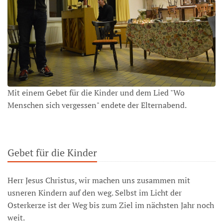
Mit einem Gebet für die Kinder und dem Lied "Wo
Menschen sich vergessen" endete der Elternabend.
Gebet für die Kinder
Herr Jesus Christus, wir machen uns zusammen mit
usneren Kindern auf den weg. Selbst im Licht der
Osterkerze ist der Weg bis zum Ziel im nächsten Jahr noch
weit.