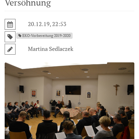
Versöhnung
20.12.19, 22:53
EKO-Vorbereitung 2019-2020
Martina Sedlaczek