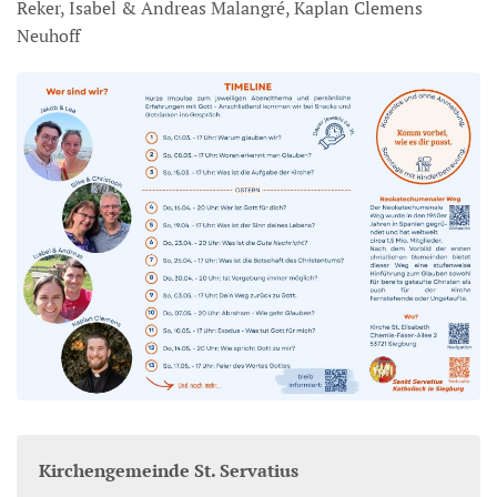
Reker, Isabel & Andreas Malangré, Kaplan Clemens
Neuhoff
Kirchengemeinde St. Servatius