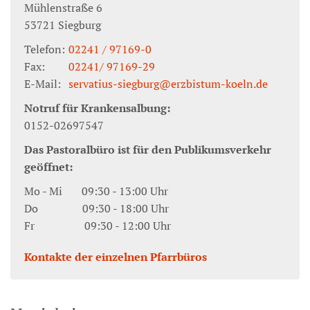
Mühlenstraße 6
53721
Siegburg
Telefon:
02241 / 97169-0
Fax:
02241/ 97169-29
E-Mail:
servatius-siegburg@erzbistum-koeln.de
Notruf für Krankensalbung:
0152-02697547
Das Pastoralbüro ist für den Publikumsverkehr
geöffnet:
Mo - Mi 09:30 - 13:00 Uhr
Do 09:30 - 18:00 Uhr
Fr 09:30 - 12:00 Uhr
Kontakte der einzelnen Pfarrbüros