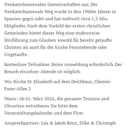
Neokatechumenalen Gemeinschaften aus. Der
Neokatechumenale Weg wurde in den 1960er Jahren in
Spanien gegrü ndet und hat weltweit circa 1,5 Mio.
Mitglieder. Nach dem Vorbild der ersten christlichen
Gemeinden bietet dieser Weg eine stufenweise
Hinführung zum Glauben sowohl für bereits getaufte
Christen als auch für der Kirche Fernstehende oder
Ungetaufte.
Kostenlose Teilnahme. Keine Anmeldung erforderlich. Der
Besuch einzelner Abende ist möglich.
Wo: Kirche St. Elisabeth auf dem Deichhaus, Chemie-
Faser-Allee 2
Wann: Ab 01. März 2026, die genauen Termine und
Uhrzeiten entnehmen Sie bitte dem
Veranstaltungskalender und dem Flyer
Ansprechpartner: Lea & Jakob Renz, Silke & Christoph