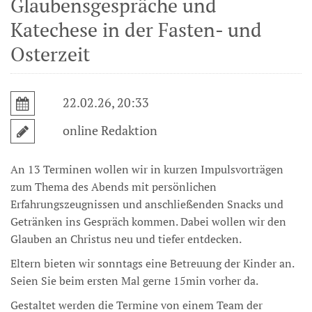
Glaubensgespräche und
Katechese in der Fasten- und
Osterzeit
22.02.26, 20:33
online Redaktion
An 13 Terminen wollen wir in kurzen Impulsvorträgen
zum Thema des Abends mit persönlichen
Erfahrungszeugnissen und anschließenden Snacks und
Getränken ins Gespräch kommen. Dabei wollen wir den
Glauben an Christus neu und tiefer entdecken.
Eltern bieten wir sonntags eine Betreuung der Kinder an.
Seien Sie beim ersten Mal gerne 15min vorher da.
Gestaltet werden die Termine von einem Team der