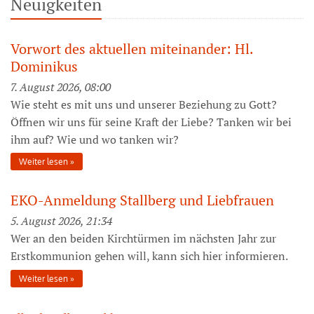
Neuigkeiten
Vorwort des aktuellen miteinander: Hl.
Dominikus
7. August 2026, 08:00
Wie steht es mit uns und unserer Beziehung zu Gott?
Öffnen wir uns für seine Kraft der Liebe? Tanken wir bei
ihm auf? Wie und wo tanken wir?
Weiter lesen
EKO-Anmeldung Stallberg und Liebfrauen
5. August 2026, 21:34
Wer an den beiden Kirchtürmen im nächsten Jahr zur
Erstkommunion gehen will, kann sich hier informieren.
Weiter lesen