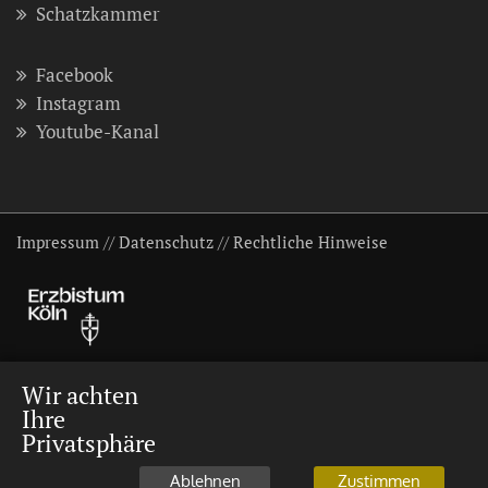
Schatzkammer
Facebook
Instagram
Youtube-Kanal
Impressum
//
Datenschutz
//
Rechtliche Hinweise
Wir achten
Ihre
Privatsphäre
Ablehnen
Zustimmen