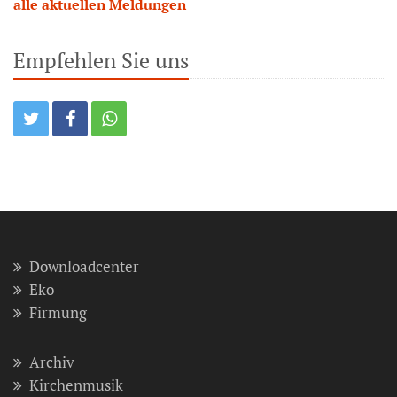
alle aktuellen Meldungen
Empfehlen Sie uns
Downloadcenter
Eko
Firmung
Archiv
Kirchenmusik