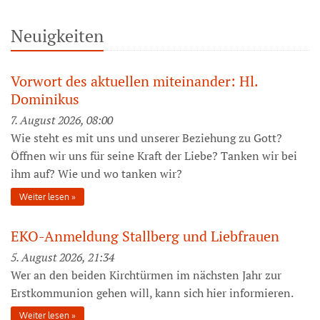
Neuigkeiten
Vorwort des aktuellen miteinander: Hl.
Dominikus
7. August 2026, 08:00
Wie steht es mit uns und unserer Beziehung zu Gott?
Öffnen wir uns für seine Kraft der Liebe? Tanken wir bei
ihm auf? Wie und wo tanken wir?
Weiter lesen
EKO-Anmeldung Stallberg und Liebfrauen
5. August 2026, 21:34
Wer an den beiden Kirchtürmen im nächsten Jahr zur
Erstkommunion gehen will, kann sich hier informieren.
Weiter lesen