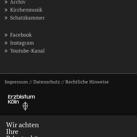
Archiv
Kirchenmusik
Schatzkammer
Facebook
Instagram
Youtube-Kanal
Impressum
//
Datenschutz
//
Rechtliche Hinweise
Wir achten
Ihre