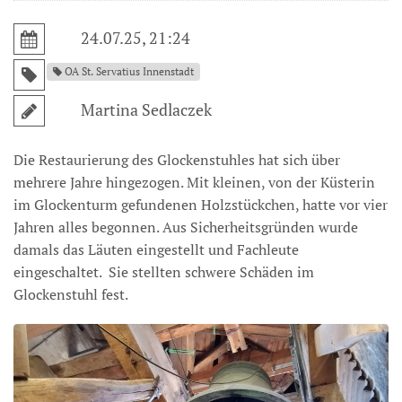
24.07.25, 21:24
OA St. Servatius Innenstadt
Martina Sedlaczek
Die Restaurierung des Glockenstuhles hat sich über
mehrere Jahre hingezogen. Mit kleinen, von der Küsterin
im Glockenturm gefundenen Holzstückchen, hatte vor vier
Jahren alles begonnen. Aus Sicherheitsgründen wurde
damals das Läuten eingestellt und Fachleute
eingeschaltet. Sie stellten schwere Schäden im
Glockenstuhl fest.