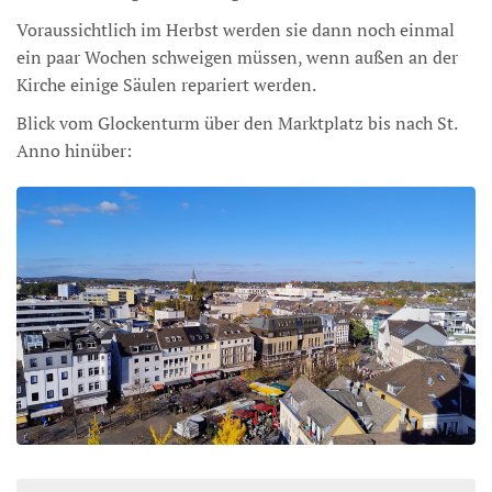
Voraussichtlich im Herbst werden sie dann noch einmal
ein paar Wochen schweigen müssen, wenn außen an der
Kirche einige Säulen repariert werden.
Blick vom Glockenturm über den Marktplatz bis nach St.
Anno hinüber: