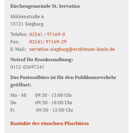
Kirchengemeinde St. Servatius
Mühlenstraße 6
53721
Siegburg
Telefon:
02241 / 97169-0
Fax:
02241/ 97169-29
E-Mail:
servatius-siegburg@erzbistum-koeln.de
Notruf für Krankensalbung:
0152-02697547
Das Pastoralbüro ist für den Publikumsverkehr
geöffnet:
Mo - Mi 09:30 - 13:00 Uhr
Do 09:30 - 18:00 Uhr
Fr 09:30 - 12:00 Uhr
Kontakte der einzelnen Pfarrbüros