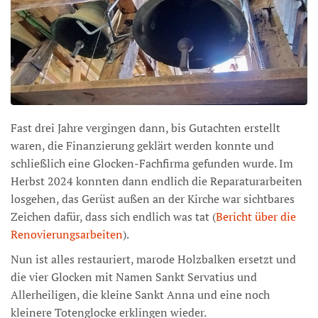
Fast drei Jahre vergingen dann, bis Gutachten erstellt
waren, die Finanzierung geklärt werden konnte und
schließlich eine Glocken-Fachfirma gefunden wurde. Im
Herbst 2024 konnten dann endlich die Reparaturarbeiten
losgehen, das Gerüst außen an der Kirche war sichtbares
Zeichen dafür, dass sich endlich was tat (
Bericht über die
Renovierungsarbeiten
).
Nun ist alles restauriert, marode Holzbalken ersetzt und
die vier Glocken mit Namen Sankt Servatius und
Allerheiligen, die kleine Sankt Anna und eine noch
kleinere Totenglocke erklingen wieder.