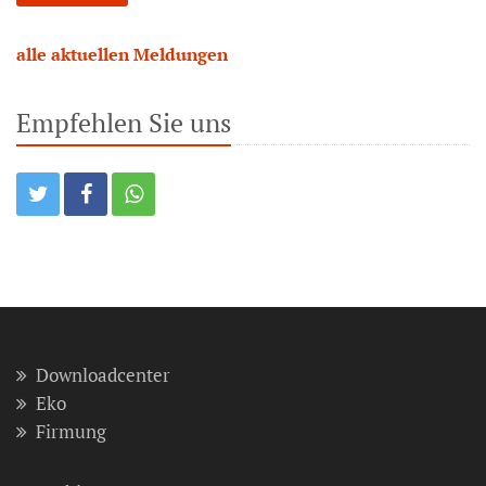
alle aktuellen Meldungen
Empfehlen Sie uns
Downloadcenter
Eko
Firmung