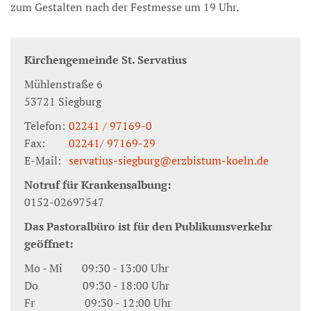
zum Gestalten nach der Festmesse um 19 Uhr.
Kirchengemeinde St. Servatius
Mühlenstraße 6
53721
Siegburg
Telefon:
02241 / 97169-0
Fax:
02241/ 97169-29
E-Mail:
servatius-siegburg@erzbistum-koeln.de
Notruf für Krankensalbung:
0152-02697547
Das Pastoralbüro ist für den Publikumsverkehr
geöffnet:
Mo - Mi 09:30 - 13:00 Uhr
Do 09:30 - 18:00 Uhr
Fr 09:30 - 12:00 Uhr