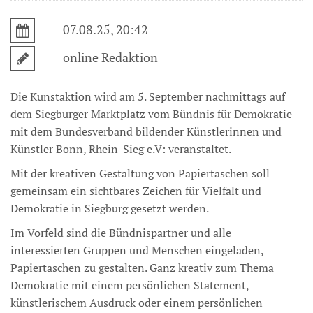
07.08.25, 20:42
online Redaktion
Die Kunstaktion wird am 5. September nachmittags auf
dem Siegburger Marktplatz vom Bündnis für Demokratie
mit dem Bundesverband bildender Künstlerinnen und
Künstler Bonn, Rhein-Sieg e.V: veranstaltet.
Mit der kreativen Gestaltung von Papiertaschen soll
gemeinsam ein sichtbares Zeichen für Vielfalt und
Demokratie in Siegburg gesetzt werden.
Im Vorfeld sind die Bündnispartner und alle
interessierten Gruppen und Menschen eingeladen,
Papiertaschen zu gestalten. Ganz kreativ zum Thema
Demokratie mit einem persönlichen Statement,
künstlerischem Ausdruck oder einem persönlichen