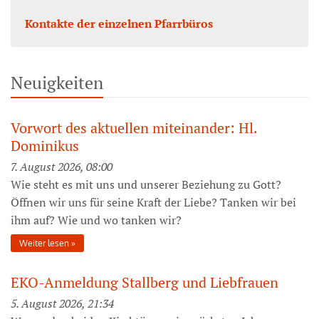
Kontakte der einzelnen Pfarrbüros
Neuigkeiten
Vorwort des aktuellen miteinander: Hl.
Dominikus
7. August 2026, 08:00
Wie steht es mit uns und unserer Beziehung zu Gott?
Öffnen wir uns für seine Kraft der Liebe? Tanken wir bei
ihm auf? Wie und wo tanken wir?
Weiter lesen
EKO-Anmeldung Stallberg und Liebfrauen
5. August 2026, 21:34