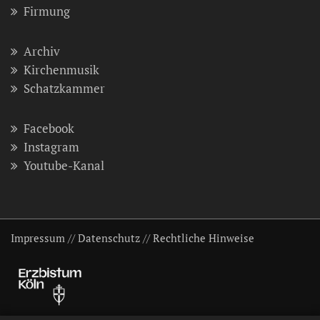
Firmung
Archiv
Kirchenmusik
Schatzkammer
Facebook
Instagram
Youtube-Kanal
Impressum
//
Datenschutz
//
Rechtliche Hinweise