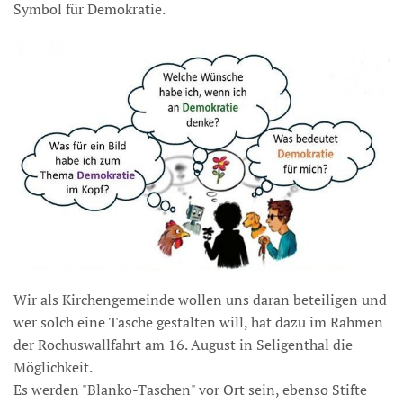
Symbol für Demokratie.
Wir als Kirchengemeinde wollen uns daran beteiligen und
wer solch eine Tasche gestalten will, hat dazu im Rahmen
der Rochuswallfahrt am 16. August in Seligenthal die
Möglichkeit.
Es werden "Blanko-Taschen" vor Ort sein, ebenso Stifte